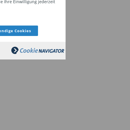
 Ihre Einwilligung jederzeit
ndige Cookies