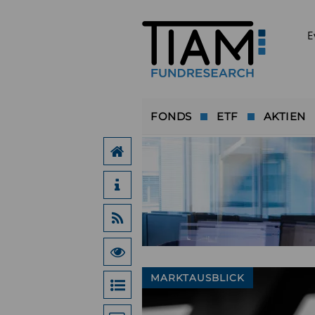
E
FONDS
ETF
AKTIEN
MARKTAUSBLICK