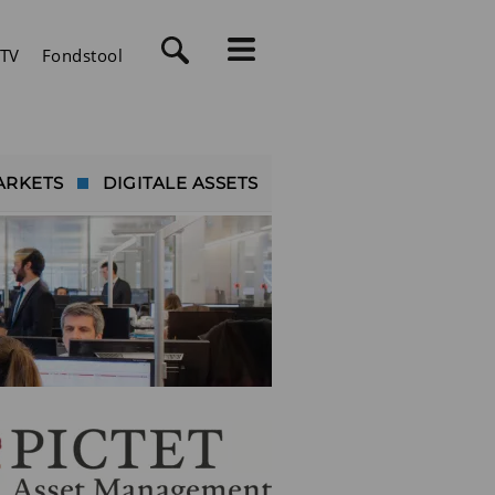
TV
Fondstool
ARKETS
DIGITALE ASSETS