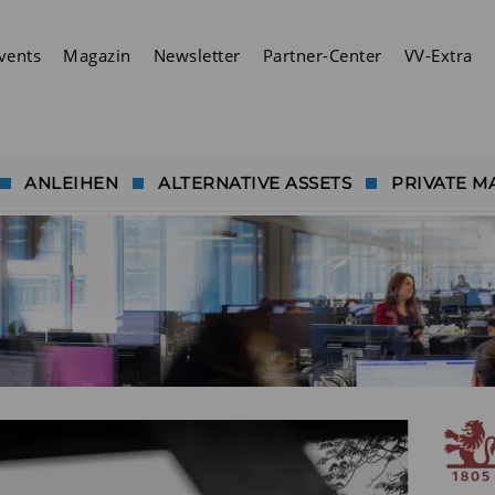
vents
Magazin
Newsletter
Partner-Center
VV-Extra
ANLEIHEN
ALTERNATIVE ASSETS
PRIVATE M