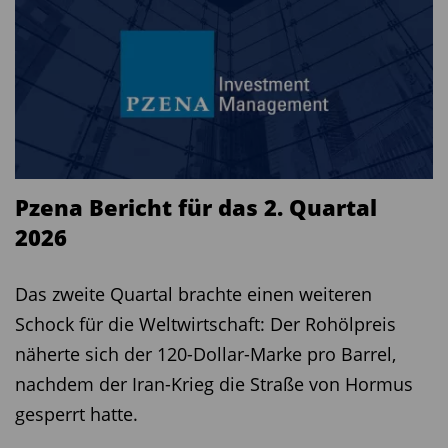
Pzena Bericht für das 2. Quartal
2026
Das zweite Quartal brachte einen weiteren
Schock für die Weltwirtschaft: Der Rohölpreis
näherte sich der 120-Dollar-Marke pro Barrel,
nachdem der Iran-Krieg die Straße von Hormus
gesperrt hatte.