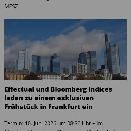
MESZ
Effectual und Bloomberg Indices
laden zu einem exklusiven
Frühstück in Frankfurt ein
Termin: 10. Juni 2026 um 08:30 Uhr – Im