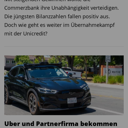
Commerzbank ihre Unabhängigkeit verteidigen.
Die jüngsten Bilanzzahlen fallen positiv aus.
Doch wie geht es weiter im Übernahmekampf
mit der Unicredit?
Uber und Partnerfirma bekommen