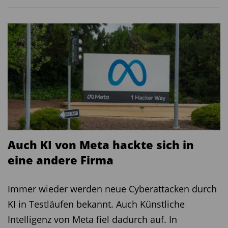
Auch KI von Meta hackte sich in
eine andere Firma
Immer wieder werden neue Cyberattacken durch
KI in Testläufen bekannt. Auch Künstliche
Intelligenz von Meta fiel dadurch auf. In