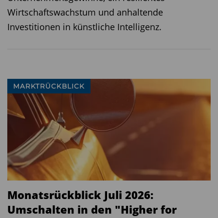
Wirtschaftswachstum und anhaltende
Investitionen in künstliche Intelligenz.
MARKTRÜCKBLICK
Monatsrückblick Juli 2026:
Umschalten in den "Higher for