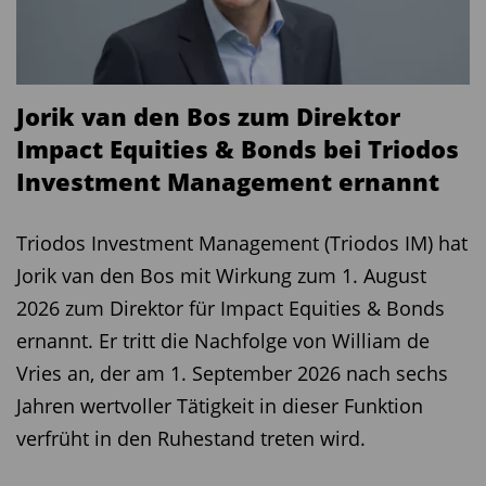
Jorik van den Bos zum Direktor
Impact Equities & Bonds bei Triodos
Investment Management ernannt
Triodos Investment Management (Triodos IM) hat
Jorik van den Bos mit Wirkung zum 1. August
2026 zum Direktor für Impact Equities & Bonds
ernannt. Er tritt die Nachfolge von William de
Vries an, der am 1. September 2026 nach sechs
Jahren wertvoller Tätigkeit in dieser Funktion
verfrüht in den Ruhestand treten wird.