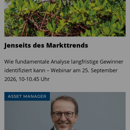
Jenseits des Markttrends
Wie fundamentale Analyse langfristige Gewinner
identifiziert kann – Webinar am 25. September
2026, 10-10.45 Uhr
ASSET MANAGER