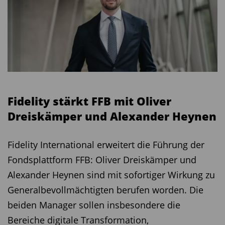
Fidelity stärkt FFB mit Oliver
Dreiskämper und Alexander Heynen
Fidelity International erweitert die Führung der
Fondsplattform FFB: Oliver Dreiskämper und
Alexander Heynen sind mit sofortiger Wirkung zu
Generalbevollmächtigten berufen worden. Die
beiden Manager sollen insbesondere die
Bereiche digitale Transformation,