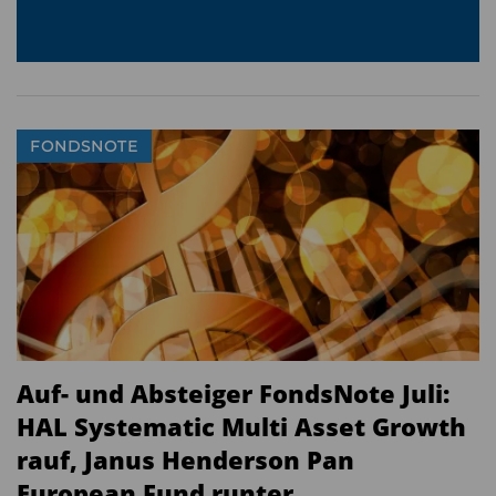
FONDSNOTE
Auf- und Absteiger FondsNote Juli:
HAL Systematic Multi Asset Growth
rauf, Janus Henderson Pan
European Fund runter