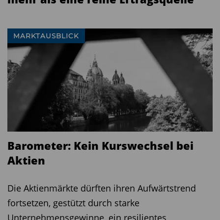
MARKTAUSBLICK
Barometer: Kein Kurswechsel bei
Aktien
Die Aktienmärkte dürften ihren Aufwärtstrend
fortsetzen, gestützt durch starke
Unternehmensgewinne, ein resilientes