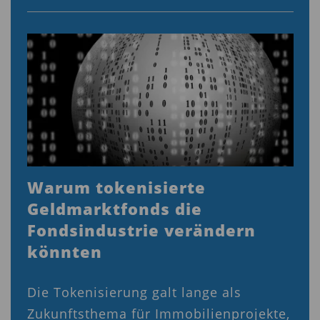
Warum tokenisierte
Geldmarktfonds die
Fondsindustrie verändern
könnten
Die Tokenisierung galt lange als
Zukunftsthema für Immobilienprojekte,