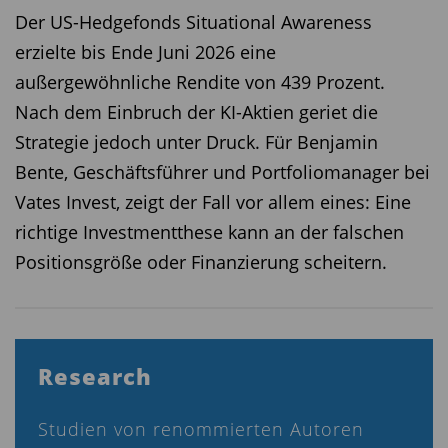
Der US-Hedgefonds Situational Awareness
erzielte bis Ende Juni 2026 eine
außergewöhnliche Rendite von 439 Prozent.
Nach dem Einbruch der KI-Aktien geriet die
Strategie jedoch unter Druck. Für Benjamin
Bente, Geschäftsführer und Portfoliomanager bei
Vates Invest, zeigt der Fall vor allem eines: Eine
richtige Investmentthese kann an der falschen
Positionsgröße oder Finanzierung scheitern.
Research
Studien von renommierten Autoren