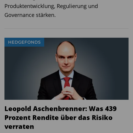
Produktentwicklung, Regulierung und
Governance stärken.
HEDGEFONDS
Leopold Aschenbrenner: Was 439
Prozent Rendite über das Risiko
verraten