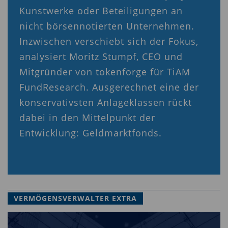
Kunstwerke oder Beteiligungen an
nicht börsennotierten Unternehmen.
Inzwischen verschiebt sich der Fokus,
analysiert Moritz Stumpf, CEO und
Mitgründer von tokenforge für TiAM
FundResearch. Ausgerechnet eine der
konservativsten Anlageklassen rückt
dabei in den Mittelpunkt der
Entwicklung: Geldmarktfonds.
VERMÖGENSVERWALTER EXTRA