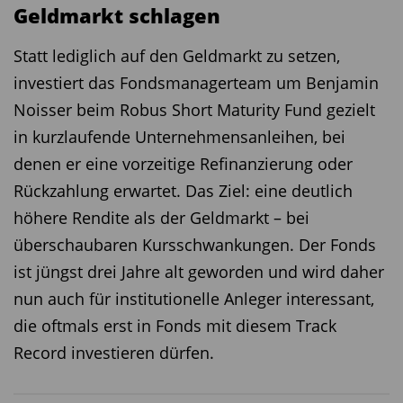
Geldmarkt schlagen
Statt lediglich auf den Geldmarkt zu setzen,
investiert das Fondsmanagerteam um Benjamin
Noisser beim Robus Short Maturity Fund gezielt
in kurzlaufende Unternehmensanleihen, bei
denen er eine vorzeitige Refinanzierung oder
Rückzahlung erwartet. Das Ziel: eine deutlich
höhere Rendite als der Geldmarkt – bei
überschaubaren Kursschwankungen. Der Fonds
ist jüngst drei Jahre alt geworden und wird daher
nun auch für institutionelle Anleger interessant,
die oftmals erst in Fonds mit diesem Track
Record investieren dürfen.