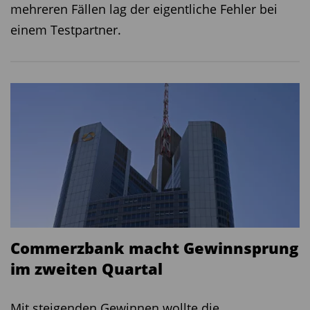
mehreren Fällen lag der eigentliche Fehler bei
einem Testpartner.
Commerzbank macht Gewinnsprung
im zweiten Quartal
Mit steigenden Gewinnen wollte die