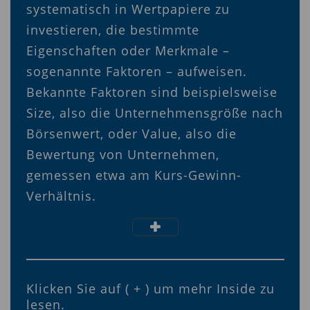
systematisch in Wertpapiere zu
investieren, die bestimmte
Eigenschaften oder Merkmale –
sogenannte Faktoren – aufweisen.
Bekannte Faktoren sind beispielsweise
Size, also die Unternehmensgröße nach
Börsenwert, oder Value, also die
Bewertung von Unternehmen,
gemessen etwa am Kurs-Gewinn-
Verhältnis.
Klicken Sie auf ( + ) um mehr Inside zu
lesen.