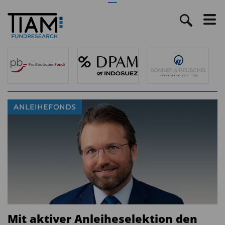
ANLEIHEFONDS
Mit aktiver Anleiheselektion den