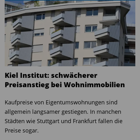
Kiel Institut: schwächerer
Preisanstieg bei Wohnimmobilien
Kaufpreise von Eigentumswohnungen sind
allgemein langsamer gestiegen. In manchen
Städten wie Stuttgart und Frankfurt fallen die
Preise sogar.