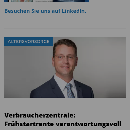
Besuchen Sie uns auf LinkedIn.
ALTERSVORSORGE
Verbraucherzentrale:
Frühstartrente verantwortungsvoll