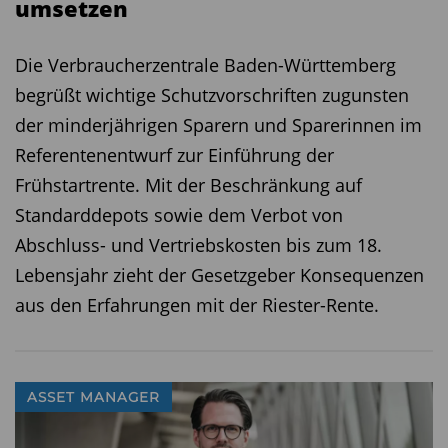
umsetzen ­ ­ ­ ­ ­ ­
Die Verbraucherzentrale Baden-Württemberg
begrüßt wichtige Schutzvorschriften zugunsten
der minderjährigen Sparern und Sparerinnen im
Referentenentwurf zur Einführung der
Frühstartrente. Mit der Beschränkung auf
Standarddepots sowie dem Verbot von
Abschluss- und Vertriebskosten bis zum 18.
Lebensjahr zieht der Gesetzgeber Konsequenzen
aus den Erfahrungen mit der Riester-Rente.
ASSET MANAGER