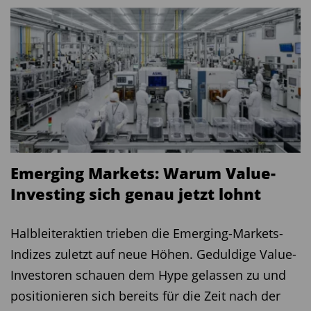
Emerging Markets: Warum Value-
Investing sich genau jetzt lohnt
Halbleiteraktien trieben die Emerging-Markets-
Indizes zuletzt auf neue Höhen. Geduldige Value-
Investoren schauen dem Hype gelassen zu und
positionieren sich bereits für die Zeit nach der