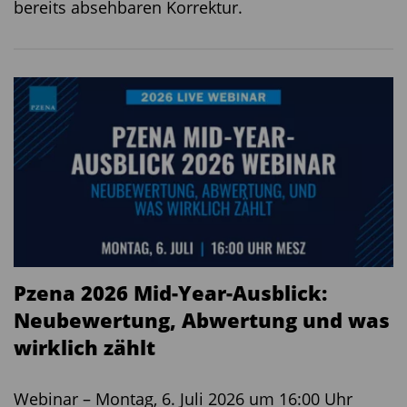
bereits absehbaren Korrektur.
Pzena 2026 Mid-Year-Ausblick:
Neubewertung, Abwertung und was
wirklich zählt
Webinar – Montag, 6. Juli 2026 um 16:00 Uhr