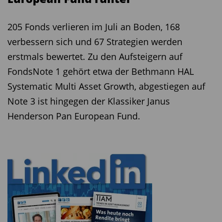
205 Fonds verlieren im Juli an Boden, 168
verbessern sich und 67 Strategien werden
erstmals bewertet. Zu den Aufsteigern auf
FondsNote 1 gehört etwa der Bethmann HAL
Systematic Multi Asset Growth, abgestiegen auf
Note 3 ist hingegen der Klassiker Janus
Henderson Pan European Fund.