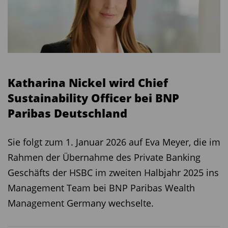
Katharina Nickel wird Chief
Sustainability Officer bei BNP
Paribas Deutschland
Sie folgt zum 1. Januar 2026 auf Eva Meyer, die im
Rahmen der Übernahme des Private Banking
Geschäfts der HSBC im zweiten Halbjahr 2025 ins
Management Team bei BNP Paribas Wealth
Management Germany wechselte.