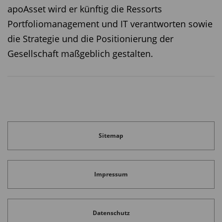
apoAsset wird er künftig die Ressorts
Portfoliomanagement und IT verantworten sowie
die Strategie und die Positionierung der
Gesellschaft maßgeblich gestalten.
Sitemap
Impressum
Datenschutz