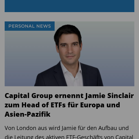
PERSONAL NEWS
Capital Group ernennt Jamie Sinclair
zum Head of ETFs für Europa und
Asien-Pazifik
Von London aus wird Jamie für den Aufbau und
die Leitung des aktiven ETF-Geschäfts von Capital