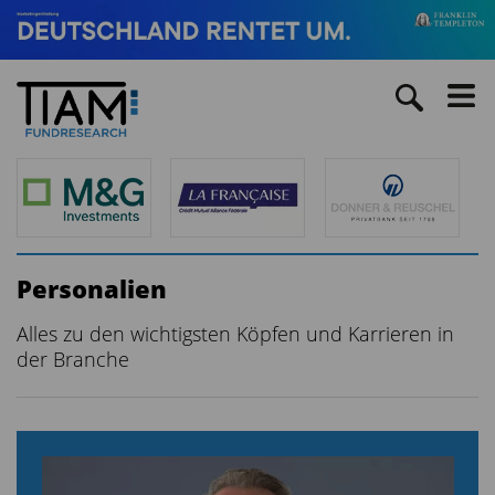
Personalien
Alles zu den wichtigsten Köpfen und Karrieren in
der Branche