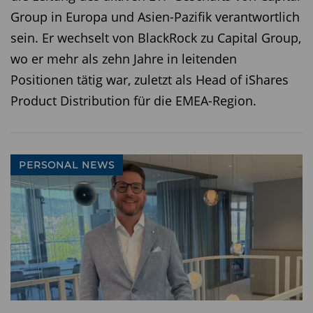
Group in Europa und Asien-Pazifik verantwortlich
sein. Er wechselt von BlackRock zu Capital Group,
wo er mehr als zehn Jahre in leitenden
Positionen tätig war, zuletzt als Head of iShares
Product Distribution für die EMEA-Region.
PERSONAL NEWS