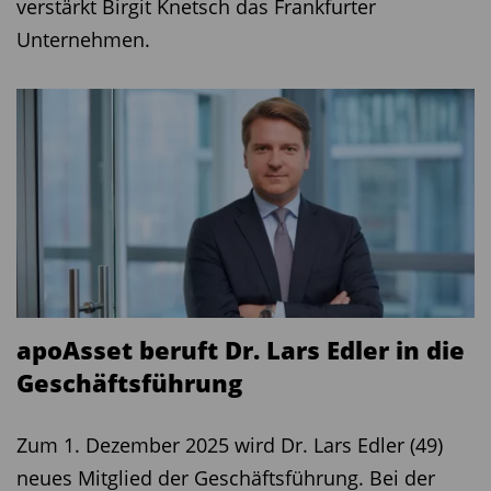
verstärkt Birgit Knetsch das Frankfurter
Unternehmen.
apoAsset beruft Dr. Lars Edler in die
Geschäftsführung
Zum 1. Dezember 2025 wird Dr. Lars Edler (49)
neues Mitglied der Geschäftsführung. Bei der