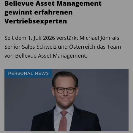
Bellevue Asset Management
gewinnt erfahrenen
Vertriebsexperten
Seit dem 1. Juli 2026 verstärkt Michael Jöhr als
Senior Sales Schweiz und Österreich das Team
von Bellevue Asset Management.
PERSONAL NEWS