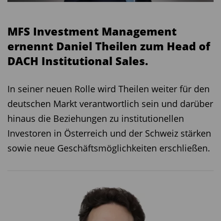
MFS Investment Management
ernennt Daniel Theilen zum Head of
DACH Institutional Sales.
In seiner neuen Rolle wird Theilen weiter für den
deutschen Markt verantwortlich sein und darüber
hinaus die Beziehungen zu institutionellen
Investoren in Österreich und der Schweiz stärken
sowie neue Geschäftsmöglichkeiten erschließen.