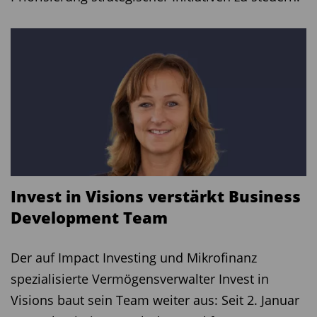
Invest in Visions verstärkt Business
Development Team
Der auf Impact Investing und Mikrofinanz
spezialisierte Vermögensverwalter Invest in
Visions baut sein Team weiter aus: Seit 2. Januar