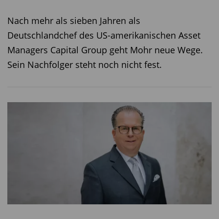
Nach mehr als sieben Jahren als
Deutschlandchef des US-amerikanischen Asset
Managers Capital Group geht Mohr neue Wege.
Sein Nachfolger steht noch nicht fest.