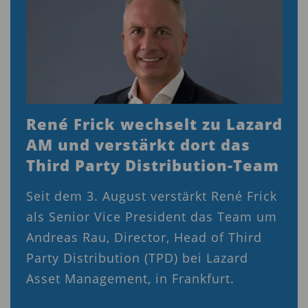
René Frick wechselt zu Lazard
AM und verstärkt dort das
Third Party Distribution-Team
Seit dem 3. August verstärkt René Frick
als Senior Vice President das Team um
Andreas Rau, Director, Head of Third
Party Distribution (TPD) bei Lazard
Asset Management, in Frankfurt.