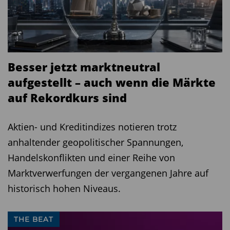
Besser jetzt marktneutral
aufgestellt – auch wenn die Märkte
auf Rekordkurs sind
Aktien- und Kreditindizes notieren trotz
anhaltender geopolitischer Spannungen,
Handelskonflikten und einer Reihe von
Marktverwerfungen der vergangenen Jahre auf
historisch hohen Niveaus.
THE BEAT