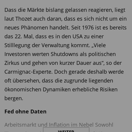
Dass die Märkte bislang gelassen reagieren, liegt
laut Thozet auch daran, dass es sich nicht um ein
neues Phänomen handelt. Seit 1976 ist es bereits
das 22. Mal, dass es in den USA zu einer
Stilllegung der Verwaltung kommt. „Viele
Investoren werten Shutdowns als politischen
Zirkus und gehen von kurzer Dauer aus“, so der
Carmignac-Experte. Doch gerade deshalb werde
oft übersehen, dass die zugrunde liegenden
ökonomischen Dynamiken erhebliche Risiken
bergen.
Fed ohne Daten
Arbeitsmarkt und Inflation im Nebel Sowohl