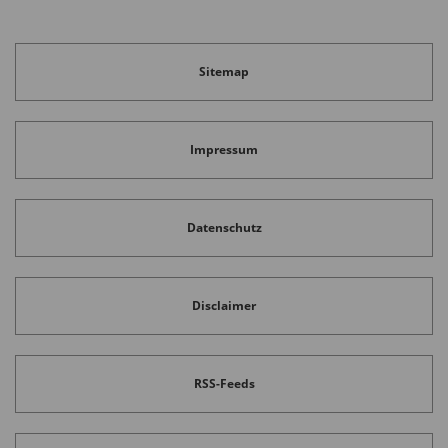
Sitemap
Impressum
Datenschutz
Disclaimer
RSS-Feeds