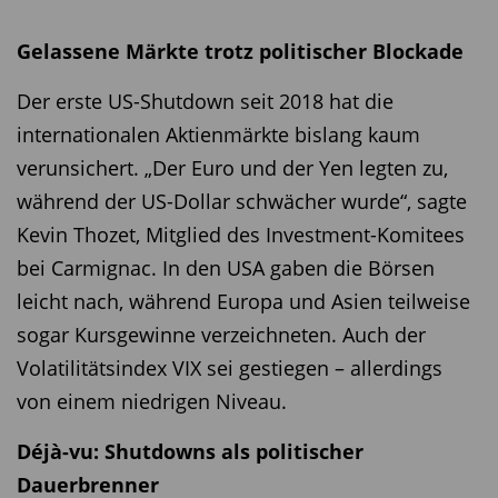
Gelassene Märkte trotz politischer Blockade
Der erste US-Shutdown seit 2018 hat die
internationalen Aktienmärkte bislang kaum
verunsichert. „Der Euro und der Yen legten zu,
während der US-Dollar schwächer wurde“, sagte
Kevin Thozet, Mitglied des Investment-Komitees
bei Carmignac. In den USA gaben die Börsen
leicht nach, während Europa und Asien teilweise
sogar Kursgewinne verzeichneten. Auch der
Volatilitätsindex VIX sei gestiegen – allerdings
von einem niedrigen Niveau.
Déjà-vu: Shutdowns als politischer
Dauerbrenner