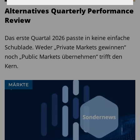
Alternatives Quarterly Performance
Review
Das erste Quartal 2026 passte in keine einfache
Schublade. Weder „Private Markets gewinnen“
noch „Public Markets übernehmen“ trifft den
Kern.
MÄRKTE