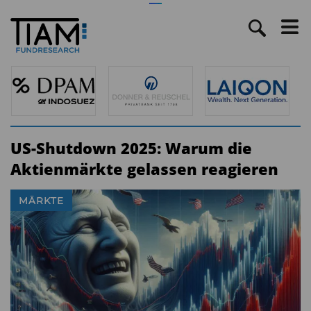
US-Shutdown 2025: Warum die
Aktienmärkte gelassen reagieren
MÄRKTE