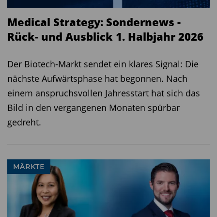
Medical Strategy: Sondernews -
Rück- und Ausblick 1. Halbjahr 2026
Der Biotech-Markt sendet ein klares Signal: Die
nächste Aufwärtsphase hat begonnen. Nach
einem anspruchsvollen Jahresstart hat sich das
Bild in den vergangenen Monaten spürbar
gedreht.
MÄRKTE