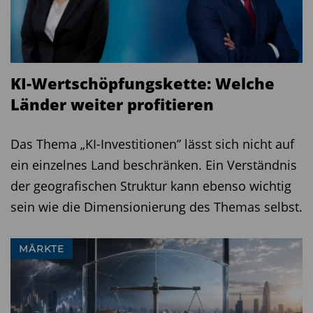
KI-Wertschöpfungskette: Welche
Länder weiter profitieren
Das Thema „KI-Investitionen” lässt sich nicht auf
ein einzelnes Land beschränken. Ein Verständnis
der geografischen Struktur kann ebenso wichtig
sein wie die Dimensionierung des Themas selbst.
MÄRKTE