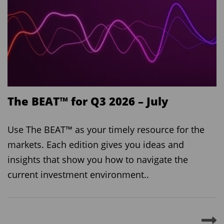
The BEAT™ for Q3 2026 – July
Use The BEAT™ as your timely resource for the
markets. Each edition gives you ideas and
insights that show you how to navigate the
current investment environment..