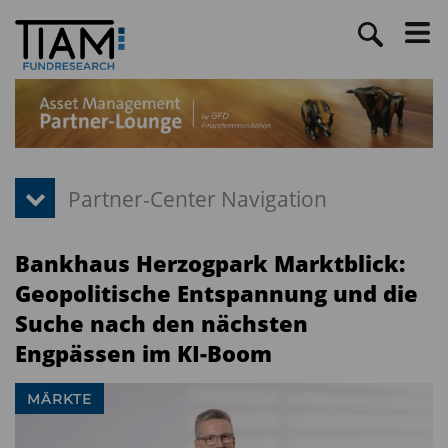
Bankhaus Herzogpark Marktblick:
Geopolitische Entspannung und die
Suche nach den nächsten
Engpässen im KI-Boom
MÄRKTE