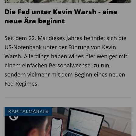
Die Fed unter Kevin Warsh - eine
neue Ära beginnt
Seit dem 22. Mai dieses Jahres befindet sich die
US-Notenbank unter der Führung von Kevin
Warsh. Allerdings haben wir es hier weniger mit
einem einfachen Personalwechsel zu tun,
sondern vielmehr mit dem Beginn eines neuen
Fed-Regimes.
KAPITALMÄRKTE