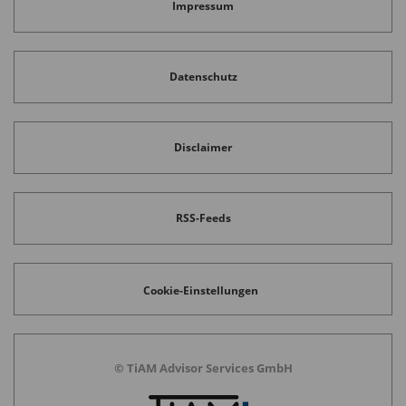
Impressum
Datenschutz
Disclaimer
RSS-Feeds
Cookie-Einstellungen
© TiAM Advisor Services GmbH