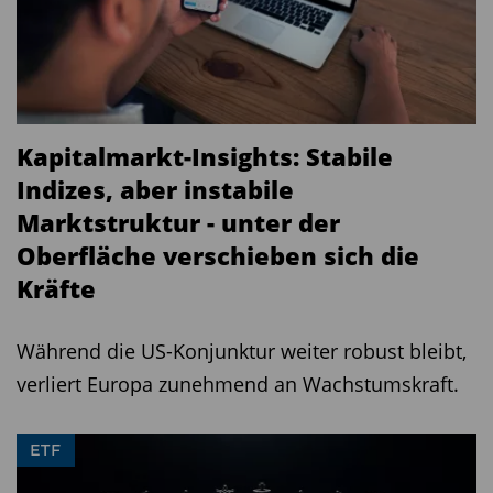
Kapitalmarkt-Insights: Stabile
Indizes, aber instabile
Marktstruktur - unter der
Oberfläche verschieben sich die
Kräfte
Während die US-Konjunktur weiter robust bleibt,
verliert Europa zunehmend an Wachstumskraft.
ETF