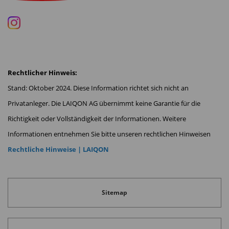
Rechtlicher Hinweis:
Stand: Oktober 2024. Diese Information richtet sich nicht an
Privatanleger. Die LAIQON AG übernimmt keine Garantie für die
Richtigkeit oder Vollständigkeit der Informationen. Weitere
Informationen entnehmen Sie bitte unseren rechtlichen Hinweisen
Rechtliche Hinweise | LAIQON
Sitemap