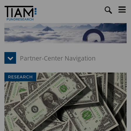
RESEARCH