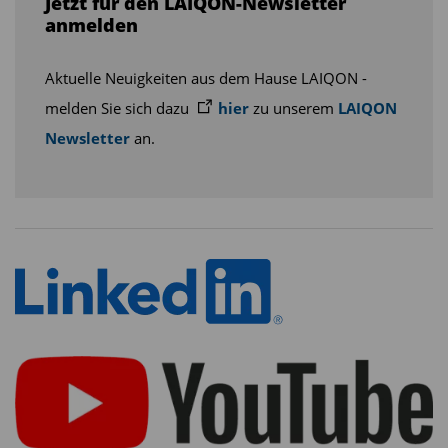
Jetzt für den LAIQON-Newsletter
anmelden
Aktuelle Neuigkeiten aus dem Hause LAIQON -
melden Sie sich dazu
hier
zu unserem
LAIQON
Newsletter
an.