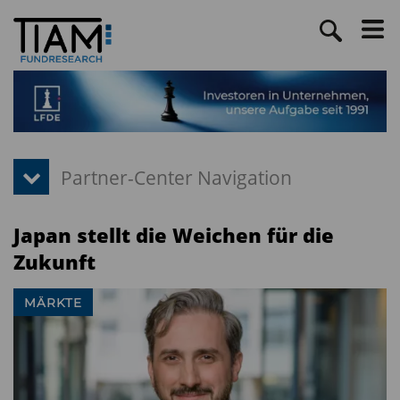
Japan stellt die Weichen für die
Zukunft
MÄRKTE