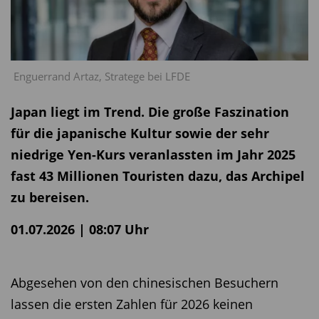
Enguerrand Artaz, Stratege bei LFDE
Japan liegt im Trend. Die große Faszination
für die japanische Kultur sowie der sehr
niedrige Yen-Kurs veranlassten im Jahr 2025
fast 43 Millionen Touristen dazu, das Archipel
zu bereisen.
01.07.2026 | 08:07 Uhr
Abgesehen von den chinesischen Besuchern
lassen die ersten Zahlen für 2026 keinen