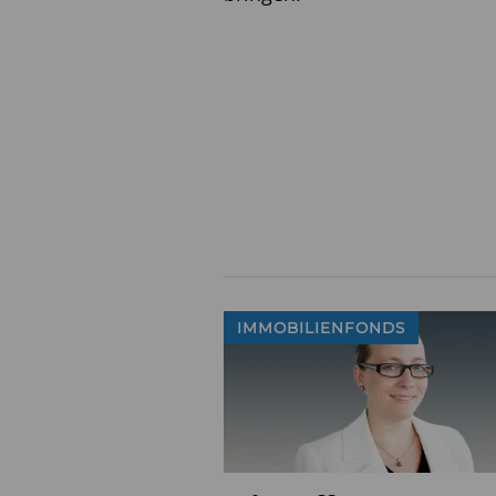
IMMOBILIENFONDS