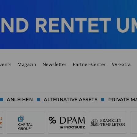
vents
Magazin
Newsletter
Partner-Center
VV-Extra
ANLEIHEN
ALTERNATIVE ASSETS
PRIVATE M