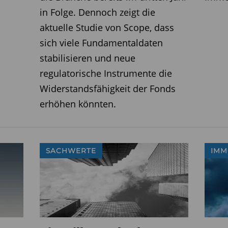
in Folge. Dennoch zeigt die
aktuelle Studie von Scope, dass
sich viele Fundamentaldaten
stabilisieren und neue
regulatorische Instrumente die
Widerstandsfähigkeit der Fonds
erhöhen könnten.
SACHWERTE
IMM