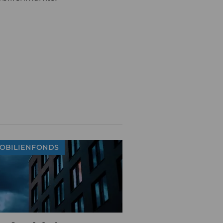
OBILIENFONDS