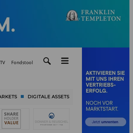
TV
Fondstool
ARKETS
DIGITALE ASSETS