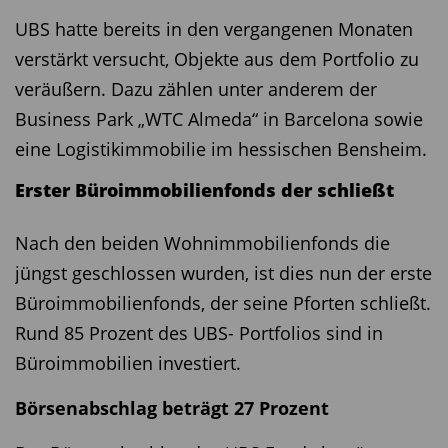
UBS hatte bereits in den vergangenen Monaten
verstärkt versucht, Objekte aus dem Portfolio zu
veräußern. Dazu zählen unter anderem der
Business Park „WTC Almeda“ in Barcelona sowie
eine Logistikimmobilie im hessischen Bensheim.
Erster Büroimmobilienfonds der schließt
Nach den beiden Wohnimmobilienfonds die
jüngst geschlossen wurden, ist dies nun der erste
Büroimmobilienfonds, der seine Pforten schließt.
Rund 85 Prozent des UBS- Portfolios sind in
Büroimmobilien investiert.
Börsenabschlag beträgt 27 Prozent