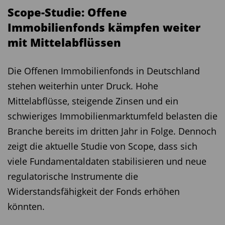
Scope-Studie: Offene
Immobilienfonds kämpfen weiter
mit Mittelabflüssen
Die Offenen Immobilienfonds in Deutschland
stehen weiterhin unter Druck. Hohe
Mittelabflüsse, steigende Zinsen und ein
schwieriges Immobilienmarktumfeld belasten die
Branche bereits im dritten Jahr in Folge. Dennoch
zeigt die aktuelle Studie von Scope, dass sich
viele Fundamentaldaten stabilisieren und neue
regulatorische Instrumente die
Widerstandsfähigkeit der Fonds erhöhen
könnten.