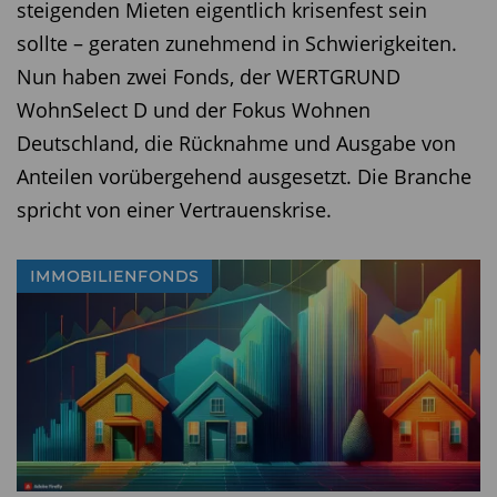
steigenden Mieten eigentlich krisenfest sein
sollte – geraten zunehmend in Schwierigkeiten.
Nun haben zwei Fonds, der WERTGRUND
WohnSelect D und der Fokus Wohnen
Deutschland, die Rücknahme und Ausgabe von
Anteilen vorübergehend ausgesetzt. Die Branche
spricht von einer Vertrauenskrise.
IMMOBILIENFONDS