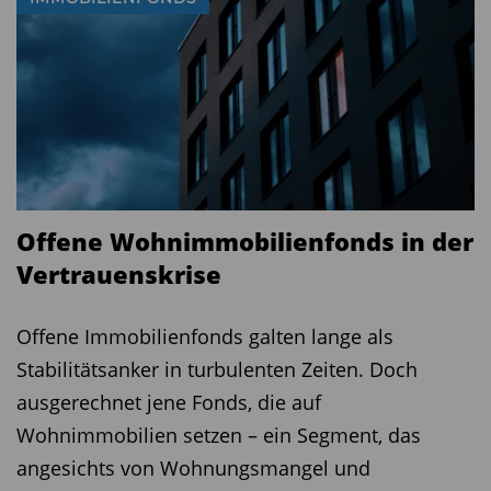
Offene Wohnimmobilienfonds in der
Vertrauenskrise
Offene Immobilienfonds galten lange als
Stabilitätsanker in turbulenten Zeiten. Doch
ausgerechnet jene Fonds, die auf
Wohnimmobilien setzen – ein Segment, das
angesichts von Wohnungsmangel und