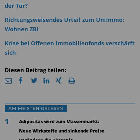
der Tür?
Richtungsweisendes Urteil zum UniImmo:
Wohnen ZBI
Krise bei Offenen Immobilienfonds verschärft
sich
Diesen Beitrag teilen:
AM MEISTEN GELESEN
1
Adipositas wird zum Massenmarkt:
Neue Wirkstoffe und sinkende Preise