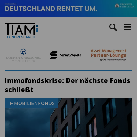
Immofondskrise: Der nächste Fonds
schließt
IMMOBILIENFONDS