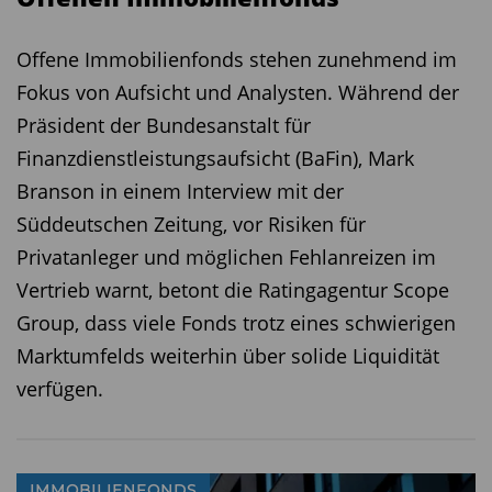
Offene Immobilienfonds stehen zunehmend im
Fokus von Aufsicht und Analysten. Während der
Präsident der Bundesanstalt für
Finanzdienstleistungsaufsicht (BaFin), Mark
Branson in einem Interview mit der
Süddeutschen Zeitung, vor Risiken für
Privatanleger und möglichen Fehlanreizen im
Vertrieb warnt, betont die Ratingagentur Scope
Group, dass viele Fonds trotz eines schwierigen
Marktumfelds weiterhin über solide Liquidität
verfügen.
IMMOBILIENFONDS