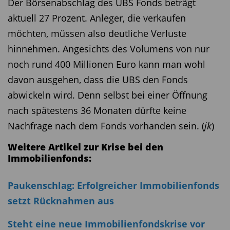
Der Börsenabschlag des UBS Fonds beträgt
aktuell 27 Prozent. Anleger, die verkaufen
möchten, müssen also deutliche Verluste
hinnehmen. Angesichts des Volumens von nur
noch rund 400 Millionen Euro kann man wohl
davon ausgehen, dass die UBS den Fonds
abwickeln wird. Denn selbst bei einer Öffnung
nach spätestens 36 Monaten dürfte keine
Nachfrage nach dem Fonds vorhanden sein. (
jk
)
Weitere Artikel zur Krise bei den
Immobilienfonds:
Paukenschlag: Erfolgreicher Immobilienfonds
setzt Rücknahmen aus
Steht eine neue Immobilienfondskrise vor