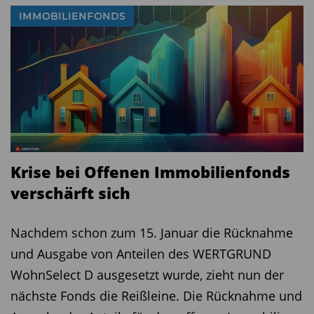
IMMOBILIENFONDS
Krise bei Offenen Immobilienfonds
verschärft sich
Nachdem schon zum 15. Januar die Rücknahme
und Ausgabe von Anteilen des WERTGRUND
WohnSelect D ausgesetzt wurde, zieht nun der
nächste Fonds die Reißleine. Die Rücknahme und