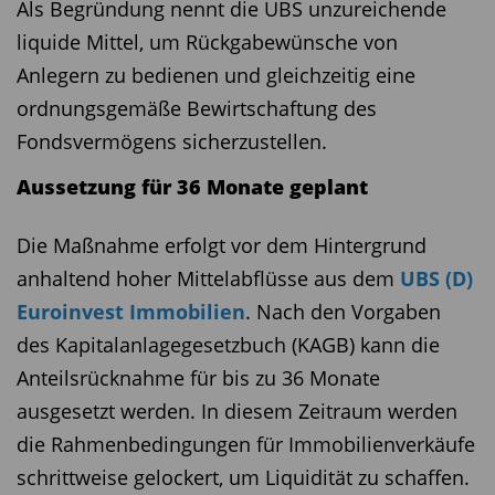
Als Begründung nennt die UBS unzureichende
liquide Mittel, um Rückgabewünsche von
Anlegern zu bedienen und gleichzeitig eine
ordnungsgemäße Bewirtschaftung des
Fondsvermögens sicherzustellen.
Aussetzung für 36 Monate geplant
Die Maßnahme erfolgt vor dem Hintergrund
anhaltend hoher Mittelabflüsse aus dem
UBS (D)
Euroinvest Immobilien
. Nach den Vorgaben
des Kapitalanlagegesetzbuch (KAGB) kann die
Anteilsrücknahme für bis zu 36 Monate
ausgesetzt werden. In diesem Zeitraum werden
die Rahmenbedingungen für Immobilienverkäufe
schrittweise gelockert, um Liquidität zu schaffen.