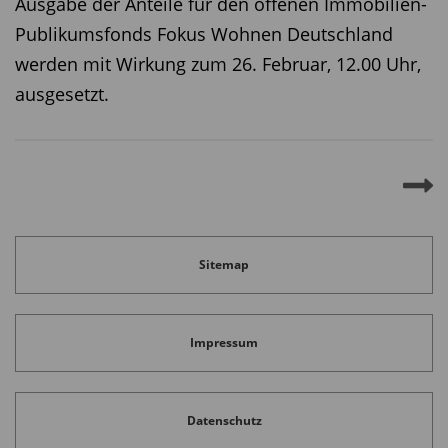
Ausgabe der Anteile für den offenen Immobilien-
Publikumsfonds Fokus Wohnen Deutschland
werden mit Wirkung zum 26. Februar, 12.00 Uhr,
ausgesetzt.
Sitemap
Impressum
Datenschutz