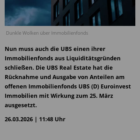
Dunkle Wolken über Immobilienfonds
Nun muss auch die UBS einen ihrer
Immobilienfonds aus Liquiditätsgründen
schließen. Die UBS Real Estate hat die
Rücknahme und Ausgabe von Anteilen am
offenen Immobilienfonds UBS (D) Euroinvest
Immobilien mit Wirkung zum 25. März
ausgesetzt.
26.03.2026 | 11:48 Uhr