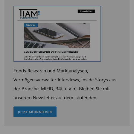
Fonds-Research und Marktanalysen,
Vermögensverwalter-Interviews, Inside-Storys aus
der Branche, MiFID, 34f, u.v.m. Bleiben Sie mit
unserem Newsletter auf dem Laufenden.
JETZT ABONNIEREN