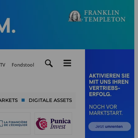
TV
Fondstool
ARKETS
DIGITALE ASSETS