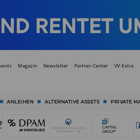
vents
Magazin
Newsletter
Partner-Center
VV-Extra
ANLEIHEN
ALTERNATIVE ASSETS
PRIVATE M