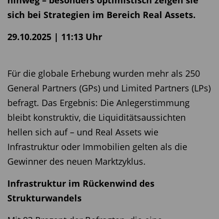
sich bei Strategien im Bereich Real Assets.
29.10.2025 | 11:13 Uhr
Für die globale Erhebung wurden mehr als 250
General Partners (GPs) und Limited Partners (LPs)
befragt. Das Ergebnis: Die Anlegerstimmung
bleibt konstruktiv, die Liquiditätsaussichten
hellen sich auf – und Real Assets wie
Infrastruktur oder Immobilien gelten als die
Gewinner des neuen Marktzyklus.
Infrastruktur im Rückenwind des
Strukturwandels