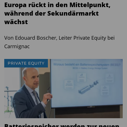
Europa rückt in den Mittelpunkt,
während der Sekundärmarkt
wächst
Von Edouard Boscher, Leiter Private Equity bei
Carmignac
PRIVATE EQUITY
Batteriespeicher werden zur neuen