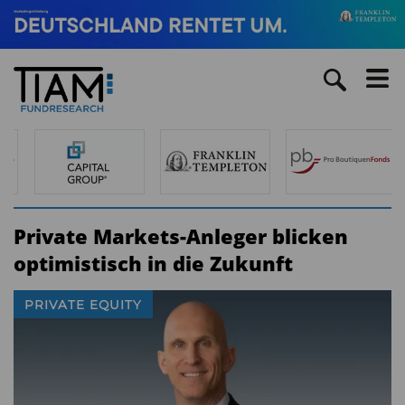
Private Markets-Anleger blicken
optimistisch in die Zukunft
PRIVATE EQUITY