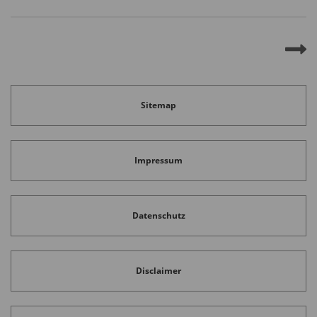
Sitemap
Impressum
Datenschutz
Disclaimer