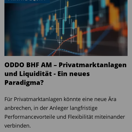
ODDO BHF AM – Privatmarktanlagen
und Liquidität - Ein neues
Paradigma?
Für Privatmarktanlagen könnte eine neue Ära
anbrechen, in der Anleger langfristige
Performancevorteile und Flexibilität miteinander
verbinden.