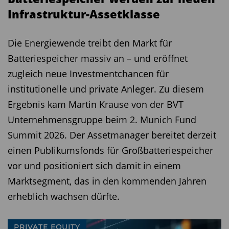
Infrastruktur-Assetklasse
Die Energiewende treibt den Markt für
Batteriespeicher massiv an – und eröffnet
zugleich neue Investmentchancen für
institutionelle und private Anleger. Zu diesem
Ergebnis kam Martin Krause von der BVT
Unternehmensgruppe beim 2. Munich Fund
Summit 2026. Der Assetmanager bereitet derzeit
einen Publikumsfonds für Großbatteriespeicher
vor und positioniert sich damit in einem
Marktsegment, das in den kommenden Jahren
erheblich wachsen dürfte.
PRIVATE EQUITY