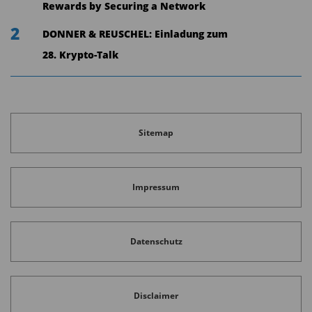
Rewards by Securing a Network
2
DONNER & REUSCHEL: Einladung zum
28. Krypto-Talk
Sitemap
Impressum
Datenschutz
Disclaimer