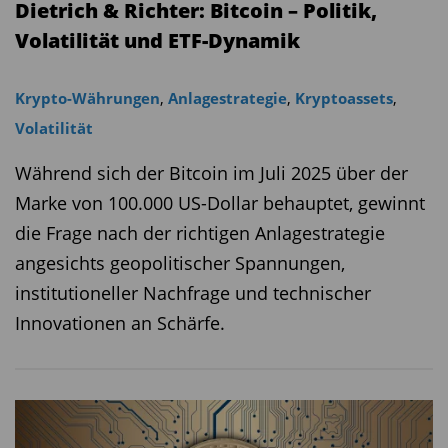
Dietrich & Richter: Bitcoin – Politik,
Volatilität und ETF-Dynamik
Krypto-Währungen
,
Anlagestrategie
,
Kryptoassets
,
Volatilität
Während sich der Bitcoin im Juli 2025 über der
Marke von 100.000 US-Dollar behauptet, gewinnt
die Frage nach der richtigen Anlagestrategie
angesichts geopolitischer Spannungen,
institutioneller Nachfrage und technischer
Innovationen an Schärfe.