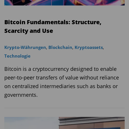
Bitcoin Fundamentals: Structure,
Scarcity and Use
Krypto-Währungen
,
Blockchain
,
Kryptoassets
,
Technologie
Bitcoin is a cryptocurrency designed to enable
peer-to-peer transfers of value without reliance
on centralized intermediaries such as banks or
governments.