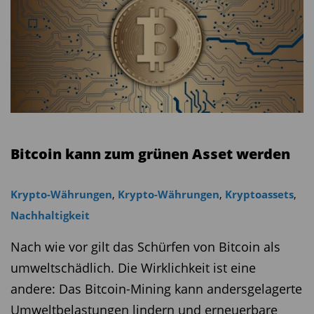
Bitcoin kann zum grünen Asset werden
Krypto-Währungen
,
Krypto-Währungen
,
Kryptoassets
,
Nachhaltigkeit
Nach wie vor gilt das Schürfen von Bitcoin als
umweltschädlich. Die Wirklichkeit ist eine
andere: Das Bitcoin-Mining kann andersgelagerte
Umweltbelastungen lindern und erneuerbare