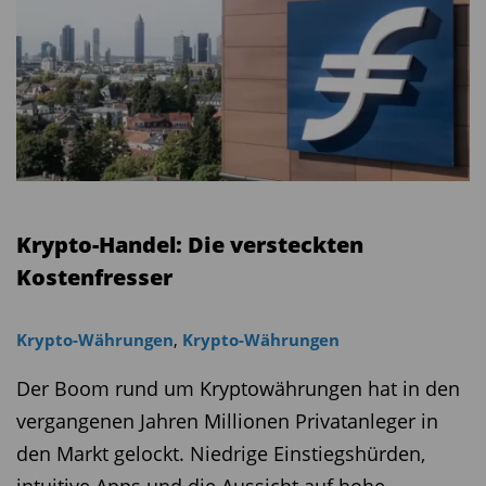
Krypto-Handel: Die versteckten
Kostenfresser
Krypto-Währungen
,
Krypto-Währungen
Der Boom rund um Kryptowährungen hat in den
vergangenen Jahren Millionen Privatanleger in
den Markt gelockt. Niedrige Einstiegshürden,
intuitive Apps und die Aussicht auf hohe