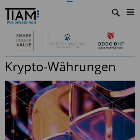
Krypto-Währungen