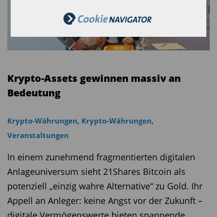
Krypto-Assets gewinnen massiv an
Bedeutung
Krypto-Währungen
,
Krypto-Währungen
,
Veranstaltungen
In einem zunehmend fragmentierten digitalen
Anlageuniversum sieht 21Shares Bitcoin als
potenziell „einzig wahre Alternative“ zu Gold. Ihr
Appell an Anleger: keine Angst vor der Zukunft –
digitale Vermögenswerte bieten spannende,