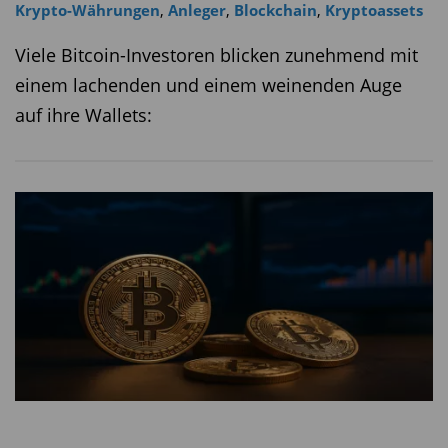
Krypto-Währungen
,
Anleger
,
Blockchain
,
Kryptoassets
Viele Bitcoin-Investoren blicken zunehmend mit
einem lachenden und einem weinenden Auge
auf ihre Wallets: