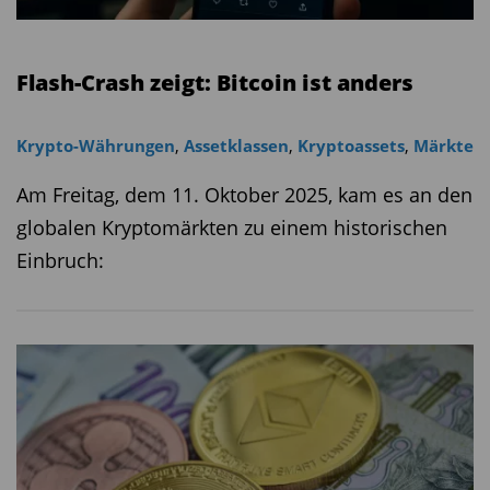
Flash-Crash zeigt: Bitcoin ist anders
Krypto-Währungen
,
Assetklassen
,
Kryptoassets
,
Märkte
Am Freitag, dem 11. Oktober 2025, kam es an den
globalen Kryptomärkten zu einem historischen
Einbruch: