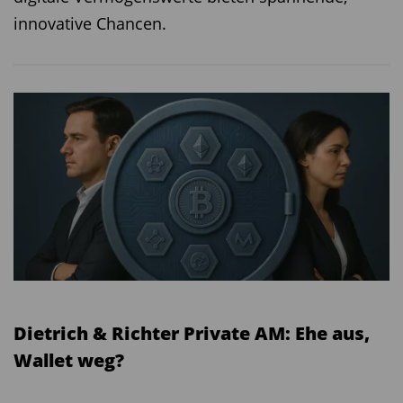
innovative Chancen.
Dietrich & Richter Private AM: Ehe aus,
Wallet weg?