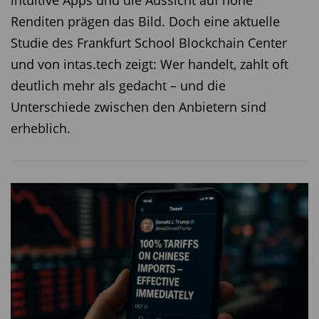
Renditen prägen das Bild. Doch eine aktuelle
Studie des Frankfurt School Blockchain Center
und von intas.tech zeigt: Wer handelt, zahlt oft
deutlich mehr als gedacht – und die
Unterschiede zwischen den Anbietern sind
erheblich.