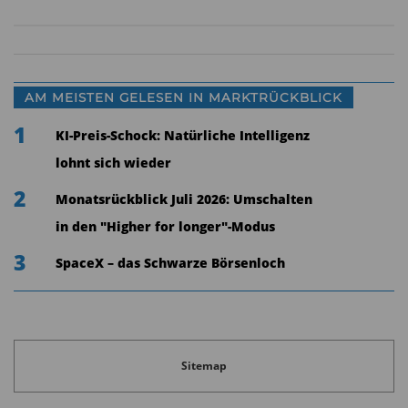
AM MEISTEN GELESEN IN MARKTRÜCKBLICK
1
KI-Preis-Schock: Natürliche Intelligenz
lohnt sich wieder
2
Monatsrückblick Juli 2026: Umschalten
in den "Higher for longer"-Modus
3
SpaceX – das Schwarze Börsenloch
Sitemap