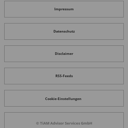
Impressum
Datenschutz
Disclaimer
RSS-Feeds
Cookie-Einstellungen
© TiAM Advisor Services GmbH