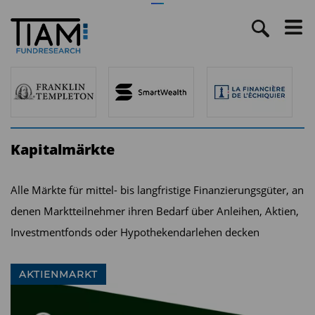
Kapitalmärkte
Alle Märkte für mittel- bis langfristige Finanzierungsgüter, an
denen Marktteilnehmer ihren Bedarf über Anleihen, Aktien,
Investmentfonds oder Hypothekendarlehen decken
AKTIENMARKT