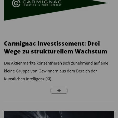
Carmignac Investissement: Drei
Wege zu strukturellem Wachstum
Die Aktienmärkte konzentrieren sich zunehmend auf eine
kleine Gruppe von Gewinnern aus dem Bereich der
Künstlichen Intelligenz (KI).