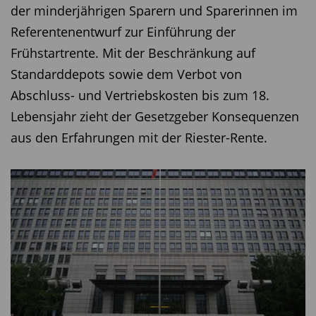
der minderjährigen Sparern und Sparerinnen im
Referentenentwurf zur Einführung der
Frühstartrente. Mit der Beschränkung auf
Standarddepots sowie dem Verbot von
Abschluss- und Vertriebskosten bis zum 18.
Lebensjahr zieht der Gesetzgeber Konsequenzen
aus den Erfahrungen mit der Riester-Rente.