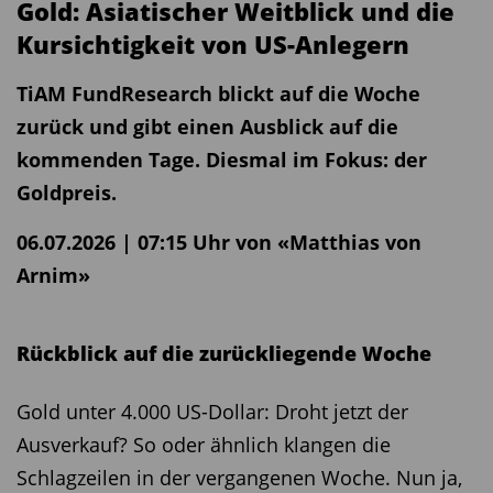
Gold: Asiatischer Weitblick und die
Kursichtigkeit von US-Anlegern
TiAM FundResearch blickt auf die Woche
zurück und gibt einen Ausblick auf die
kommenden Tage. Diesmal im Fokus: der
Goldpreis.
06.07.2026 | 07:15 Uhr von «Matthias von
Arnim»
Rückblick auf die zurückliegende Woche
Gold unter 4.000 US-Dollar: Droht jetzt der
Ausverkauf? So oder ähnlich klangen die
Schlagzeilen in der vergangenen Woche. Nun ja,