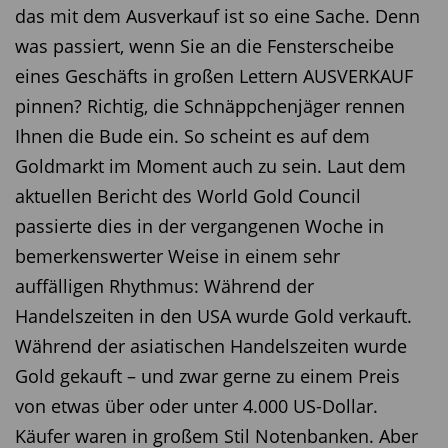
das mit dem Ausverkauf ist so eine Sache. Denn
was passiert, wenn Sie an die Fensterscheibe
eines Geschäfts in großen Lettern AUSVERKAUF
pinnen? Richtig, die Schnäppchenjäger rennen
Ihnen die Bude ein. So scheint es auf dem
Goldmarkt im Moment auch zu sein. Laut dem
aktuellen Bericht des World Gold Council
passierte dies in der vergangenen Woche in
bemerkenswerter Weise in einem sehr
auffälligen Rhythmus: Während der
Handelszeiten in den USA wurde Gold verkauft.
Während der asiatischen Handelszeiten wurde
Gold gekauft – und zwar gerne zu einem Preis
von etwas über oder unter 4.000 US-Dollar.
Käufer waren in großem Stil Notenbanken. Aber