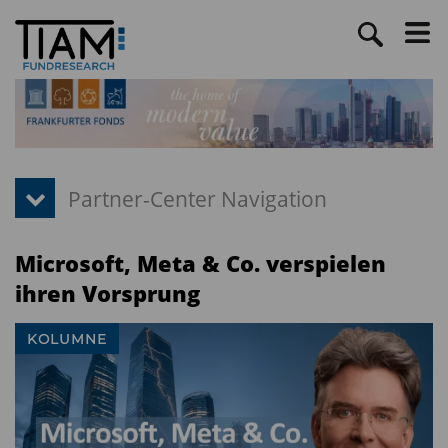
Microsoft, Meta & Co. verspielen
ihren Vorsprung
KOLUMNE