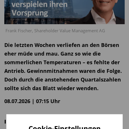
Frank Fischer, Shareholder Value Management AG
Die letzten Wochen verliefen an den Börsen
eher müde und mau. Ganz so wie die
sommerlichen Temperaturen – es fehlte der
Antrieb. Gewinnmitnahmen waren die Folge.
Doch durch die anstehenden Quartalszahlen
sollte sich das Blatt wieder wenden.
08.07.2026 | 07:15 Uhr
Inhaltsverzeichnis
Cookie-Einstellungen