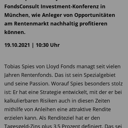
FondsConsult Investment-Konferenz in
München, wie Anleger von Opportunitäten
am Rentenmarkt nachhaltig profitieren
können.
19.10.2021 | 10:30 Uhr
Tobias Spies von Lloyd Fonds managt seit vielen
Jahren Rentenfonds. Das ist sein Spezialgebiet
und seine Passion. Worauf Spies besonders stolz
ist: Er hat eine Strategie entwickelt, mit der er bei
kalkulierbaren Risiken auch in diesen Zeiten
mithilfe von Anleihen eine attraktive Rendite
erzielen kann. Als Renditeziel hat er den
Tagesgeld-Zins plus 3,5 Prozent definiert. Das sei