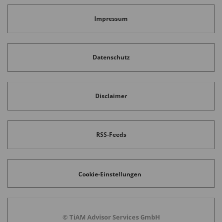
Impressum
Datenschutz
Disclaimer
RSS-Feeds
Cookie-Einstellungen
© TiAM Advisor Services GmbH