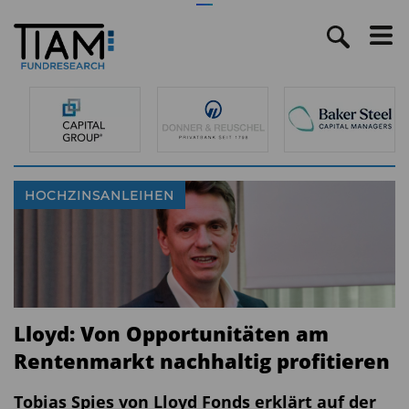
HOCHZINSANLEIHEN
Lloyd: Von Opportunitäten am
Rentenmarkt nachhaltig profitieren
Tobias Spies von Lloyd Fonds erklärt auf der