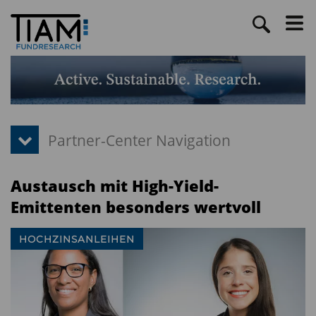
Austausch mit High-Yield-
Emittenten besonders wertvoll
HOCHZINSANLEIHEN