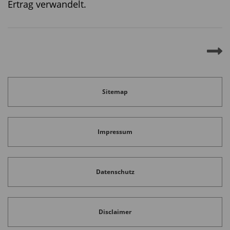
Ertrag verwandelt.
Sitemap
Impressum
Datenschutz
Disclaimer