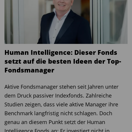
Human Intelligence: Dieser Fonds
setzt auf die besten Ideen der Top-
Fondsmanager
Aktive Fondsmanager stehen seit Jahren unter
dem Druck passiver Indexfonds. Zahlreiche
Studien zeigen, dass viele aktive Manager ihre
Benchmark langfristig nicht schlagen. Doch
genau an diesem Punkt setzt der Human
Intelligence Fonds an: Er investiert nicht in