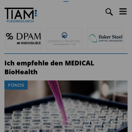
Ich empfehle den MEDICAL
BioHealth
FONDS