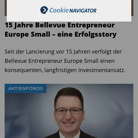
15 Jahre Bellevue Entrepreneur
Europe Small – eine Erfolgsstory
Seit der Lancierung vor 15 Jahren verfolgt der
Bellevue Entrepreneur Europe Small einen
konsequenten, langfristigen Investmentansatz.
AKTIENFONDS