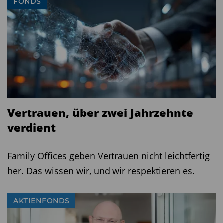
FONDS
Vertrauen, über zwei Jahrzehnte
verdient
Family Offices geben Vertrauen nicht leichtfertig
her. Das wissen wir, und wir respektieren es.
AKTIENFONDS