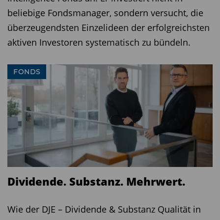
beliebige Fondsmanager, sondern versucht, die
überzeugendsten Einzelideen der erfolgreichsten
aktiven Investoren systematisch zu bündeln.
FONDS
Dividende. Substanz. Mehrwert.
Wie der DJE – Dividende & Substanz Qualität in