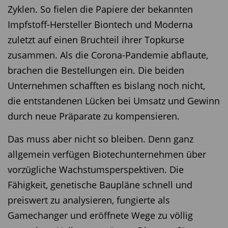
Zyklen. So fielen die Papiere der bekannten
Impfstoff-Hersteller Biontech und Moderna
zuletzt auf einen Bruchteil ihrer Topkurse
zusammen. Als die Corona-Pandemie abflaute,
brachen die Bestellungen ein. Die beiden
Unternehmen schafften es bislang noch nicht,
die entstandenen Lücken bei Umsatz und Gewinn
durch neue Präparate zu kompensieren.
Das muss aber nicht so bleiben. Denn ganz
allgemein verfügen Biotechunternehmen über
vorzügliche Wachstumsperspektiven. Die
Fähigkeit, genetische Baupläne schnell und
preiswert zu analysieren, fungierte als
Gamechanger und eröffnete Wege zu völlig