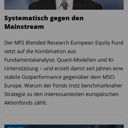
Systematisch gegen den
Mainstream
Der MFS Blended Research European Equity Fund
setzt auf die Kombination aus
Fundamentalanalyse, Quant-Modellen und KI-
Unterstützung – und erzielt damit seit Jahren eine
stabile Outperformance gegenüber dem MSCI
Europe. Warum der Fonds trotz benchmarknaher
Strategie zu den interessantesten europäischen
Aktienfonds zählt.