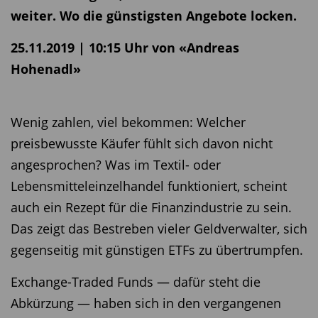
weiter. Wo die günstigsten Angebote locken.
25.11.2019 | 10:15 Uhr von «Andreas
Hohenadl»
Wenig zahlen, viel bekommen: Welcher
preisbewusste Käufer fühlt sich davon nicht
angesprochen? Was im Textil- oder
Lebensmitteleinzelhandel funktioniert, scheint
auch ein Rezept für die Finanzindustrie zu sein.
Das zeigt das Bestreben vieler Geldverwalter, sich
gegenseitig mit günstigen ETFs zu übertrumpfen.
Exchange-Traded Funds — dafür steht die
Abkürzung — haben sich in den vergangenen