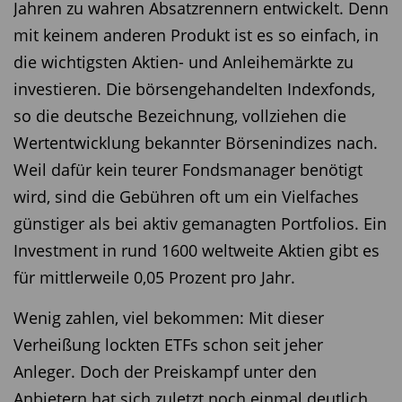
Jahren zu wahren Absatzrennern entwickelt. Denn
mit keinem anderen Produkt ist es so einfach, in
die wichtigsten Aktien- und Anleihemärkte zu
investieren. Die börsengehandelten Indexfonds,
so die deutsche Bezeichnung, vollziehen die
Wertentwicklung bekannter Börsenindizes nach.
Weil dafür kein teurer Fondsmanager benötigt
wird, sind die Gebühren oft um ein Vielfaches
günstiger als bei aktiv gemanagten Portfolios. Ein
Investment in rund 1600 weltweite Aktien gibt es
für mittlerweile 0,05 Prozent pro Jahr.
Wenig zahlen, viel bekommen: Mit dieser
Verheißung lockten ETFs schon seit jeher
Anleger. Doch der Preiskampf unter den
Anbietern hat sich zuletzt noch einmal deutlich