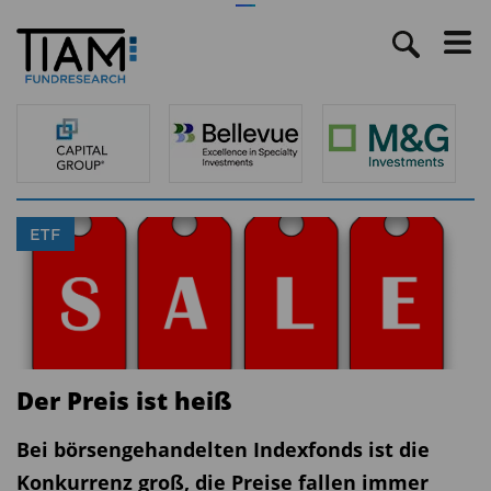
ETF
Der Preis ist heiß
Bei börsengehandelten Indexfonds ist die
Konkurrenz groß, die Preise fallen immer