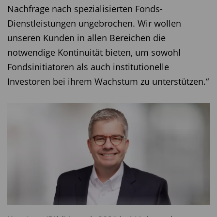
Nachfrage nach spezialisierten Fonds-
Dienstleistungen ungebrochen. Wir wollen
unseren Kunden in allen Bereichen die
notwendige Kontinuität bieten, um sowohl
Fondsinitiatoren als auch institutionelle
Investoren bei ihrem Wachstum zu unterstützen.“