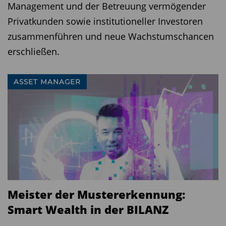
Management und der Betreuung vermögender
Privatkunden sowie institutioneller Investoren
zusammenführen und neue Wachstumschancen
erschließen.
ASSET MANAGER
Meister der Mustererkennung:
Smart Wealth in der BILANZ