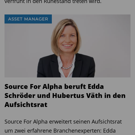
verfrüht in den Ruhestand treten wird.
ASSET MANAGER
Source For Alpha beruft Edda
Schröder und Hubertus Väth in den
Aufsichtsrat
Source For Alpha erweitert seinen Aufsichtsrat
um zwei erfahrene Branchenexperten: Edda