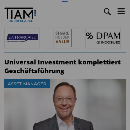
Universal Investment komplettiert
Geschäftsführung
ASSET MANAGER