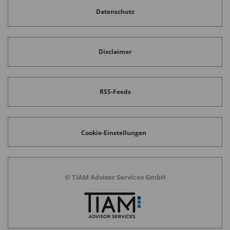
Datenschutz
Disclaimer
RSS-Feeds
Cookie-Einstellungen
© TiAM Advisor Services GmbH