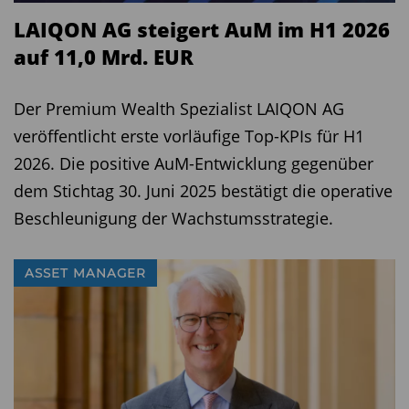
LAIQON AG steigert AuM im H1 2026
auf 11,0 Mrd. EUR
Der Premium Wealth Spezialist LAIQON AG
veröffentlicht erste vorläufige Top-KPIs für H1
2026. Die positive AuM-Entwicklung gegenüber
dem Stichtag 30. Juni 2025 bestätigt die operative
Beschleunigung der Wachstumsstrategie.
ASSET MANAGER