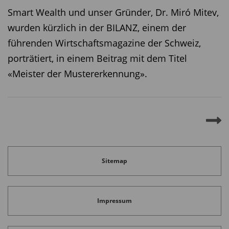
Smart Wealth und unser Gründer, Dr. Miró Mitev,
wurden kürzlich in der BILANZ, einem der
führenden Wirtschaftsmagazine der Schweiz,
porträtiert, in einem Beitrag mit dem Titel
«Meister der Mustererkennung».
Sitemap
Impressum