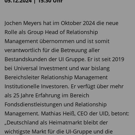
05.12.2024 | 15:30 Uhr
Jochen Meyers hat im Oktober 2024 die neue
Rolle als Group Head of Relationship
Management übernommen und ist somit
verantwortlich für die Betreuung aller
Bestandskunden der UI Gruppe. Er ist seit 2019
bei Universal Investment und war bislang
Bereichsleiter Relationship Management
Institutionelle Investoren. Er verfügt über mehr
als 25 Jahre Erfahrung im Bereich
Fondsdienstleistungen und Relationship
Management. Mathias Heiß, CEO der UID, betont:
„Deutschland als Heimatmarkt bleibt der
wichtigste Markt für die UI-Gruppe und die