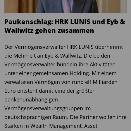
Paukenschlag: HRK LUNIS und Eyb &
Wallwitz gehen zusammen
Der Vermögensverwalter HRK LUNIS übernimmt
die Mehrheit an Eyb & Wallwitz. Die beiden
Vermögensverwalter bündeln ihre Aktivitäten
unter einer gemeinsamen Holding. Mit einem
verwalteten Vermögen von rund elf Milliarden
Euro entsteht damit eine der größten
bankenunabhängigen
Vermögensverwaltungsgruppen im
deutschsprachigen Raum. Die Partner wollen ihre
Stärken in Wealth Management, Asset