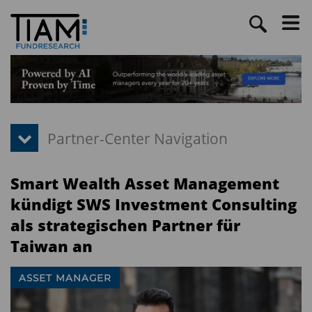
Smart Wealth Asset Management
kündigt SWS Investment Consulting
als strategischen Partner für
Taiwan an
ASSET MANAGER