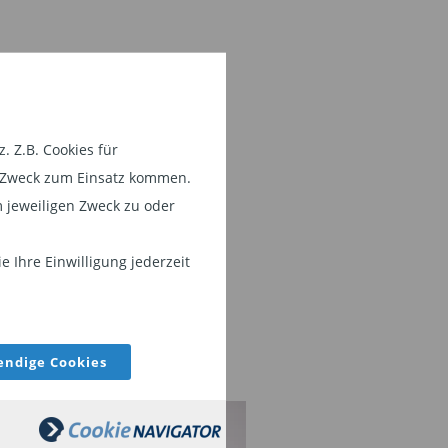
 Z.B. Cookies für
em Zweck zum Einsatz kommen.
 jeweiligen Zweck zu oder
 Ihre Einwilligung jederzeit
ndige Cookies
ET MANAGER