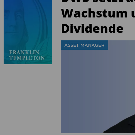
Wachstum u
Dividende
ASSET MANAGER