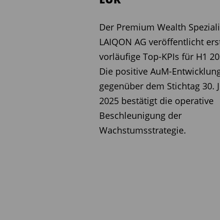
Der Premium Wealth Speziali
LAIQON AG veröffentlicht ers
vorläufige Top-KPIs für H1 20
Die positive AuM-Entwicklun
gegenüber dem Stichtag 30. J
2025 bestätigt die operative
Beschleunigung der
Wachstumsstrategie.