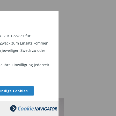
 Z.B. Cookies für
em Zweck zum Einsatz kommen.
 jeweiligen Zweck zu oder
 Ihre Einwilligung jederzeit
ndige Cookies
ET MANAGER