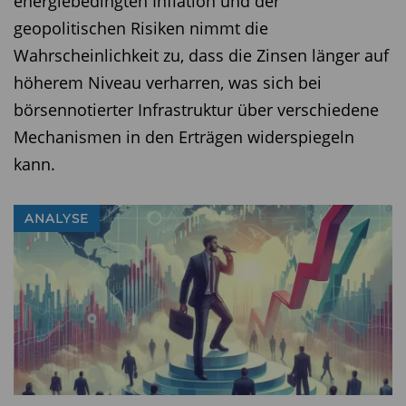
energiebedingten Inflation und der
geopolitischen Risiken nimmt die
Wahrscheinlichkeit zu, dass die Zinsen länger auf
höherem Niveau verharren, was sich bei
börsennotierter Infrastruktur über verschiedene
Mechanismen in den Erträgen widerspiegeln
kann.
ANALYSE