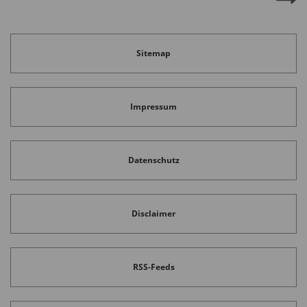
Sitemap
Impressum
Datenschutz
Disclaimer
RSS-Feeds