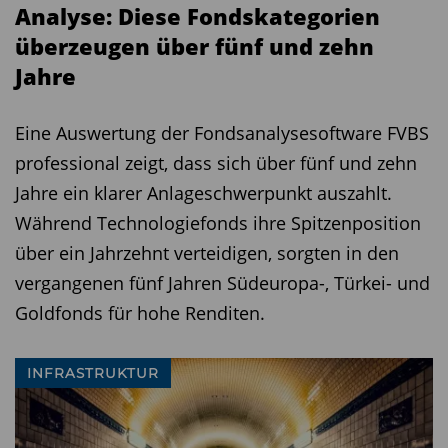
Analyse: Diese Fondskategorien
überzeugen über fünf und zehn
Jahre
Eine Auswertung der Fondsanalysesoftware FVBS
professional zeigt, dass sich über fünf und zehn
Jahre ein klarer Anlageschwerpunkt auszahlt.
Während Technologiefonds ihre Spitzenposition
über ein Jahrzehnt verteidigen, sorgten in den
vergangenen fünf Jahren Südeuropa-, Türkei- und
Goldfonds für hohe Renditen.
INFRASTRUKTUR