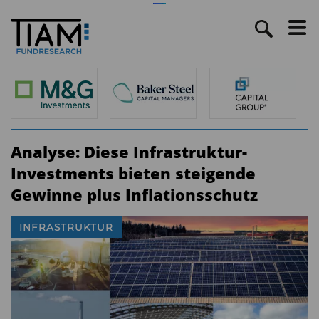
Analyse: Diese Infrastruktur-
Investments bieten steigende
Gewinne plus Inflationsschutz
INFRASTRUKTUR