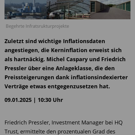
Begehrte Infratsrukturprojekte
Zuletzt sind wichtige Inflationsdaten
angestiegen, die Kerninflation erweist sich
als hartnäckig. Michel Caspary und Friedrich
Pressler über eine Anlageklasse, die den
Preissteigerungen dank inflationsindexierter
Verträge etwas entgegenzusetzen hat.
09.01.2025 | 10:30 Uhr
Friedrich Pressler, Investment Manager bei HQ
Trust, ermittelte den prozentualen Grad des