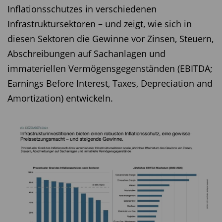
Inflationsschutzes in verschiedenen
Infrastruktursektoren – und zeigt, wie sich in
diesen Sektoren die Gewinne vor Zinsen, Steuern,
Abschreibungen auf Sachanlagen und
immateriellen Vermögensgegenständen (EBITDA;
Earnings Before Interest, Taxes, Depreciation and
Amortization) entwickeln.