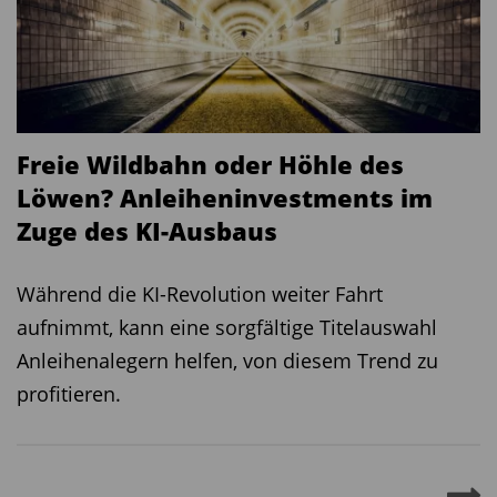
Freie Wildbahn oder Höhle des
Löwen? Anleiheninvestments im
Zuge des KI-Ausbaus
Während die KI-Revolution weiter Fahrt
aufnimmt, kann eine sorgfältige Titelauswahl
Anleihenalegern helfen, von diesem Trend zu
profitieren.