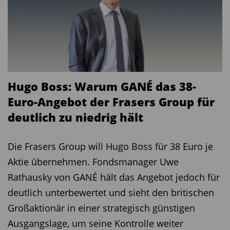
Hugo Boss: Warum GANÉ das 38-
Euro-Angebot der Frasers Group für
deutlich zu niedrig hält
Die Frasers Group will Hugo Boss für 38 Euro je
Aktie übernehmen. Fondsmanager Uwe
Rathausky von GANÉ hält das Angebot jedoch für
deutlich unterbewertet und sieht den britischen
Großaktionär in einer strategisch günstigen
Ausgangslage, um seine Kontrolle weiter