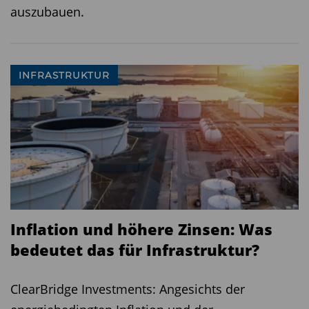
auszubauen.
INFRASTRUKTUR
Inflation und höhere Zinsen: Was
bedeutet das für Infrastruktur?
ClearBridge Investments: Angesichts der