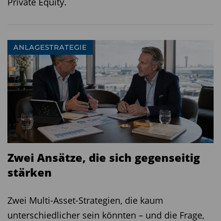
Private Equity.
ANLAGESTRATEGIE
Zwei Ansätze, die sich gegenseitig
stärken
Zwei Multi-Asset-Strategien, die kaum
unterschiedlicher sein könnten – und die Frage,