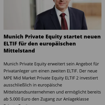
Munich Private Equity startet neuen
ELTIF für den europäischen
Mittelstand
Munich Private Equity erweitert sein Angebot für
Privatanleger um einen zweiten ELTIF. Der neue
MPE Mid Market Private Equity ELTIF 2 investiert
ausschließlich in europäische
Mittelstandsunternehmen und ermöglicht bereits
ab 5.000 Euro den Zugang zur Anlageklasse