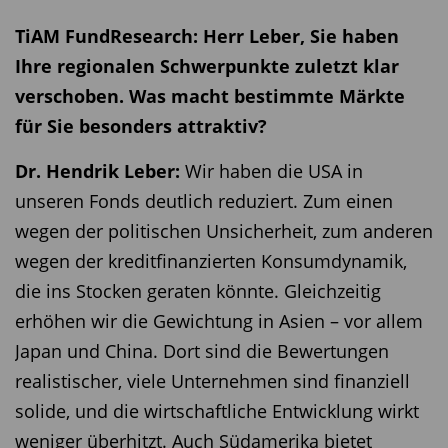
TiAM FundResearch: Herr Leber, Sie haben
Ihre regionalen Schwerpunkte zuletzt klar
verschoben. Was macht bestimmte Märkte
für Sie besonders attraktiv?
Dr. Hendrik Leber:
Wir haben die USA in
unseren Fonds deutlich reduziert. Zum einen
wegen der politischen Unsicherheit, zum anderen
wegen der kreditfinanzierten Konsumdynamik,
die ins Stocken geraten könnte. Gleichzeitig
erhöhen wir die Gewichtung in Asien – vor allem
Japan und China. Dort sind die Bewertungen
realistischer, viele Unternehmen sind finanziell
solide, und die wirtschaftliche Entwicklung wirkt
weniger überhitzt. Auch Südamerika bietet