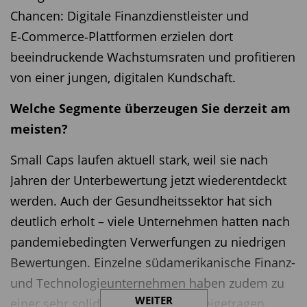
Chancen: Digitale Finanzdienstleister und
E‑Commerce‑Plattformen erzielen dort
beeindruckende Wachstumsraten und profitieren
von einer jungen, digitalen Kundschaft.
Welche Segmente überzeugen Sie derzeit am
meisten?
Small Caps laufen aktuell stark, weil sie nach
Jahren der Unterbewertung jetzt wiederentdeckt
werden. Auch der Gesundheitssektor hat sich
deutlich erholt – viele Unternehmen hatten nach
pandemiebedingten Verwerfungen zu niedrigen
Bewertungen. Einzelne südamerikanische Finanz-
und Technologieunternehmen haben zudem zu
WEITER
einer sehr soliden Performance beigetragen.