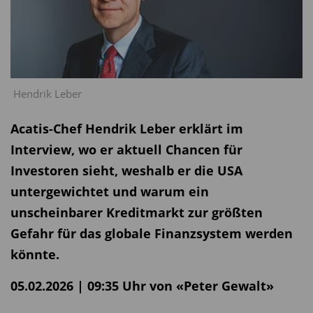
Hendrik Leber
Acatis-Chef Hendrik Leber erklärt im
Interview, wo er aktuell Chancen für
Investoren sieht, weshalb er die USA
untergewichtet und warum ein
unscheinbarer Kreditmarkt zur größten
Gefahr für das globale Finanzsystem werden
könnte.
05.02.2026 | 09:35 Uhr von «Peter Gewalt»