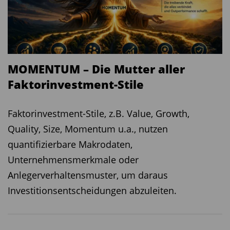
MOMENTUM – Die Mutter aller
Faktorinvestment-Stile
Faktorinvestment-Stile, z.B. Value, Growth,
Quality, Size, Momentum u.a., nutzen
quantifizierbare Makrodaten,
Unternehmensmerkmale oder
Anlegerverhaltensmuster, um daraus
Investitionsentscheidungen abzuleiten.