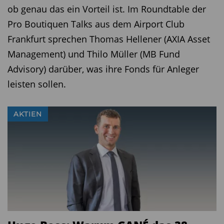
ob genau das ein Vorteil ist. Im Roundtable der
Pro Boutiquen Talks aus dem Airport Club
Frankfurt sprechen Thomas Hellener (AXIA Asset
Management) und Thilo Müller (MB Fund
Advisory) darüber, was ihre Fonds für Anleger
leisten sollen.
AKTIEN