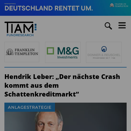
Hendrik Leber: „Der nächste Crash
kommt aus dem
Schattenkreditmarkt“
ANLAGESTRATEGIE