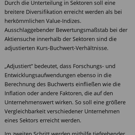
Durch die Unterteilung in Sektoren soll eine
breitere Diversifikation erreicht werden als bei
herkömmlichen Value-Indizes.
Ausschlaggebender Bewertungsmaßstab bei der
Aktiensuche innerhalb der Sektoren sind die
adjustierten Kurs-Buchwert-Verhältnisse.
„Adjustiert“ bedeutet, dass Forschungs- und
Entwicklungsaufwendungen ebenso in die
Berechnung des Buchwerts einfließen wie die
Inflation oder andere Faktoren, die auf den
Unternehmenswert wirken. So soll eine größere
Vergleichbarkeit verschiedener Unternehmen
eines Sektors erreicht werden.
Im zweiten Schritt werden mithilfe tiefgehender