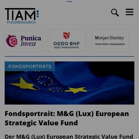
FONDSPORTRÄTS
Fondsportrait: M&G (Lux) European
Strategic Value Fund
Der M&G (Lux) European Strategic Value Fund