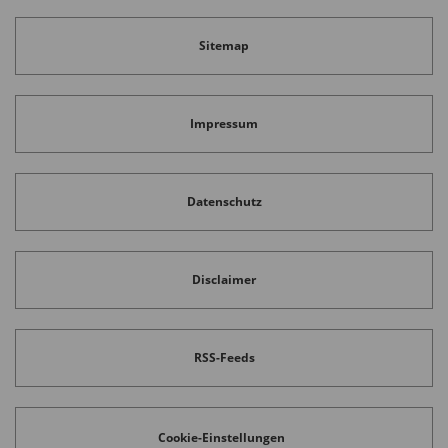
Sitemap
Impressum
Datenschutz
Disclaimer
RSS-Feeds
Cookie-Einstellungen