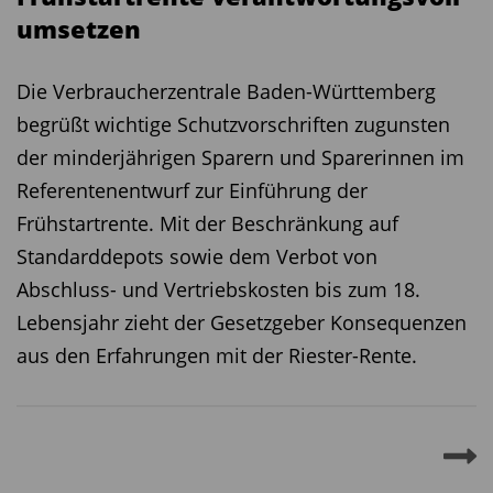
umsetzen ­ ­ ­ ­ ­ ­
Die Verbraucherzentrale Baden-Württemberg
begrüßt wichtige Schutzvorschriften zugunsten
der minderjährigen Sparern und Sparerinnen im
Referentenentwurf zur Einführung der
Frühstartrente. Mit der Beschränkung auf
Standarddepots sowie dem Verbot von
Abschluss- und Vertriebskosten bis zum 18.
Lebensjahr zieht der Gesetzgeber Konsequenzen
aus den Erfahrungen mit der Riester-Rente.