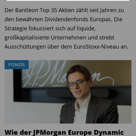
Der Bantleon Top 35 Aktien zählt seit Jahren zu
den bewährten Dividendenfonds Europas. Die
Strategie fokussiert sich auf liquide,
großkapitalisierte Unternehmen und strebt
Ausschüttungen über dem EuroStoxx-Niveau an.
FONDS
Wie der JPMorgan Europe Dynamic