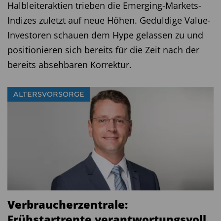
Halbleiteraktien trieben die Emerging-Markets-
Indizes zuletzt auf neue Höhen. Geduldige Value-
Investoren schauen dem Hype gelassen zu und
positionieren sich bereits für die Zeit nach der
bereits absehbaren Korrektur.
ALTERSVORSORGE
Verbraucherzentrale:
Frühstartrente verantwortungsvoll