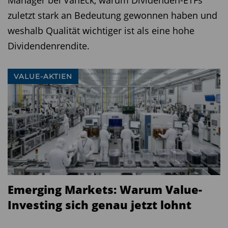
zuletzt stark an Bedeutung gewonnen haben und
weshalb Qualität wichtiger ist als eine hohe
Dividendenrendite.
VALUE-AKTIEN
Emerging Markets: Warum Value-
Investing sich genau jetzt lohnt