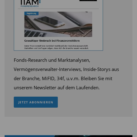
Fonds-Research und Marktanalysen,
Vermögensverwalter-Interviews, Inside-Storys aus
der Branche, MiFID, 34f, u.v.m. Bleiben Sie mit
unserem Newsletter auf dem Laufenden.
JETZT ABONNIEREN