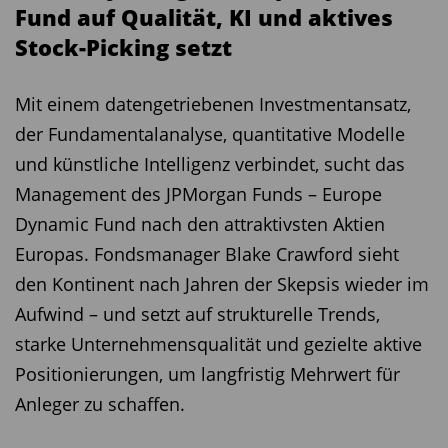
Fund auf Qualität, KI und aktives
Stock-Picking setzt
Mit einem datengetriebenen Investmentansatz,
der Fundamentalanalyse, quantitative Modelle
und künstliche Intelligenz verbindet, sucht das
Management des JPMorgan Funds – Europe
Dynamic Fund nach den attraktivsten Aktien
Europas. Fondsmanager Blake Crawford sieht
den Kontinent nach Jahren der Skepsis wieder im
Aufwind – und setzt auf strukturelle Trends,
starke Unternehmensqualität und gezielte aktive
Positionierungen, um langfristig Mehrwert für
Anleger zu schaffen.