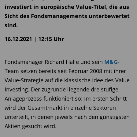
investiert in europäische Value-Titel, die aus
Sicht des Fondsmanagements unterbewertet
sind.
16.12.2021 | 12:15 Uhr
Fondsmanager Richard Halle und sein
M&G
-
Team setzen bereits seit Februar 2008 mit ihrer
Value-Strategie auf die klassische Idee des Value
Investing. Der zugrunde liegende dreistufige
Anlageprozess funktioniert so: Im ersten Schritt
wird der Gesamtmarkt in einzelne Sektoren
unterteilt, in denen jeweils nach den günstigsten
Aktien gesucht wird.