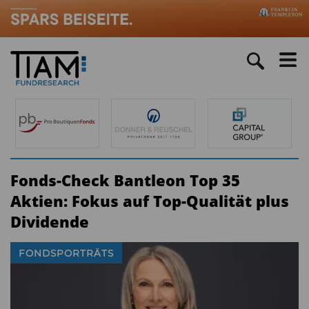
Fonds-Check Bantleon Top 35
Aktien: Fokus auf Top-Qualität plus
Dividende
FONDSPORTRÄTS