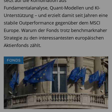
setzt auf die Kombination aus
Fundamentalanalyse, Quant-Modellen und KI-
Unterstützung – und erzielt damit seit Jahren eine
stabile Outperformance gegenüber dem MSCI
Europe. Warum der Fonds trotz benchmarknaher
Strategie zu den interessantesten europäischen
Aktienfonds zählt.
FONDS