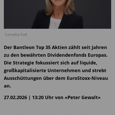
Cornelia Foit
Der Bantleon Top 35 Aktien zählt seit Jahren
zu den bewährten Dividendenfonds Europas.
Die Strategie fokussiert sich auf liquide,
großkapitalisierte Unternehmen und strebt
Ausschüttungen über dem EuroStoxx-Niveau
an.
27.02.2026 | 13:20 Uhr von «Peter Gewalt»