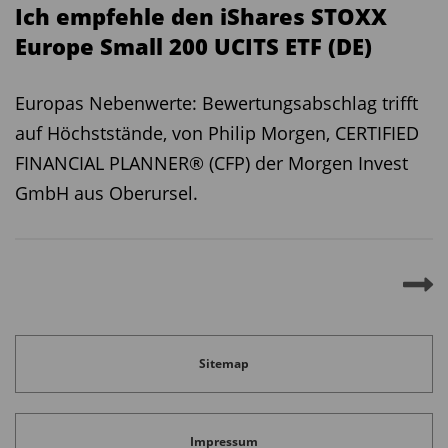
Ich empfehle den iShares STOXX
Europe Small 200 UCITS ETF (DE)
Europas Nebenwerte: Bewertungsabschlag trifft
auf Höchststände, von Philip Morgen, CERTIFIED
FINANCIAL PLANNER® (CFP) der Morgen Invest
GmbH aus Oberursel.
Sitemap
Impressum