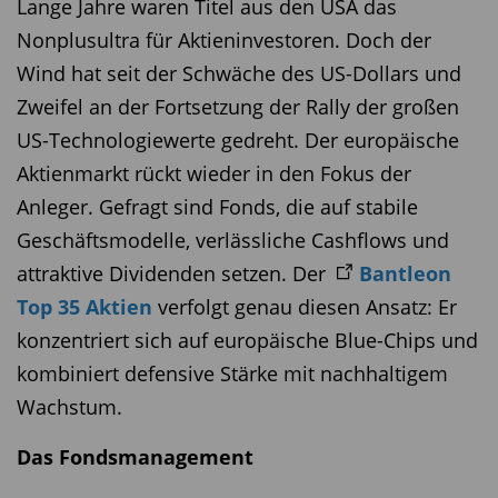
Lange Jahre waren Titel aus den USA das
Nonplusultra für Aktieninvestoren. Doch der
Wind hat seit der Schwäche des US-Dollars und
Zweifel an der Fortsetzung der Rally der großen
US-Technologiewerte gedreht. Der europäische
Aktienmarkt rückt wieder in den Fokus der
Anleger. Gefragt sind Fonds, die auf stabile
Geschäftsmodelle, verlässliche Cashflows und
attraktive Dividenden setzen. Der
Bantleon
Top 35 Aktien
verfolgt genau diesen Ansatz: Er
konzentriert sich auf europäische Blue-Chips und
kombiniert defensive Stärke mit nachhaltigem
Wachstum.
Das Fondsmanagement