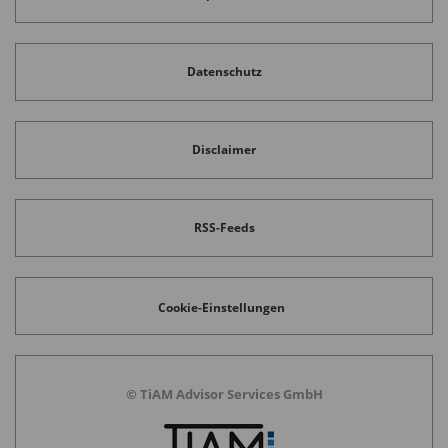
Datenschutz
Disclaimer
RSS-Feeds
Cookie-Einstellungen
© TiAM Advisor Services GmbH