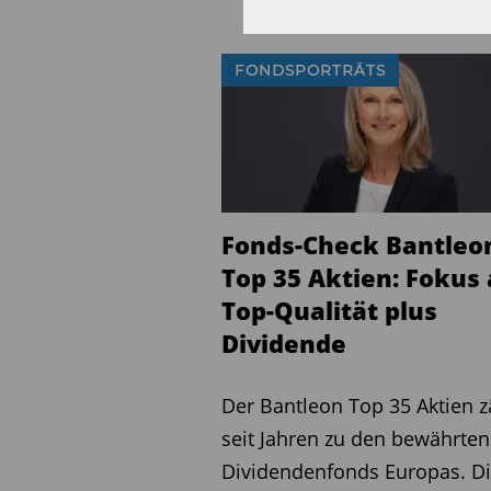
FONDSPORTRÄTS
Fonds-Check Bantleo
Top 35 Aktien: Fokus 
Top-Qualität plus
Dividende
Der Bantleon Top 35 Aktien z
seit Jahren zu den bewährten
Dividendenfonds Europas. D