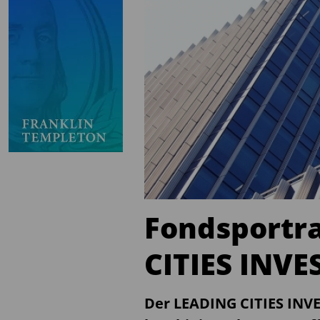
Fondsportra
CITIES INVE
Der LEADING CITIES IN