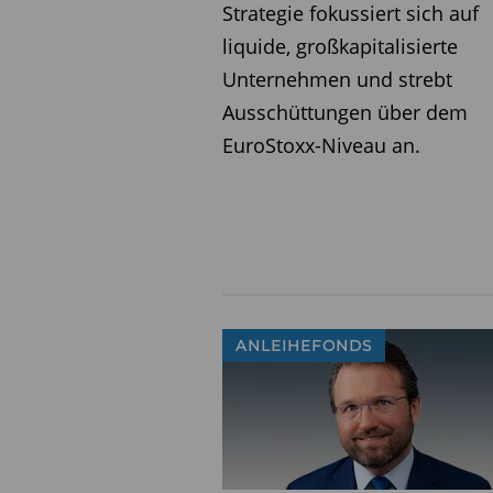
Strategie fokussiert sich auf
liquide, großkapitalisierte
Unternehmen und strebt
Ausschüttungen über dem
EuroStoxx-Niveau an.
ANLEIHEFONDS