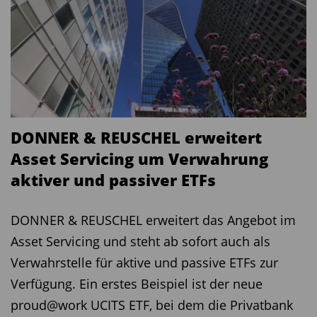
DONNER & REUSCHEL erweitert
Asset Servicing um Verwahrung
aktiver und passiver ETFs
DONNER & REUSCHEL erweitert das Angebot im
Asset Servicing und steht ab sofort auch als
Verwahrstelle für aktive und passive ETFs zur
Verfügung. Ein erstes Beispiel ist der neue
proud@work UCITS ETF, bei dem die Privatbank