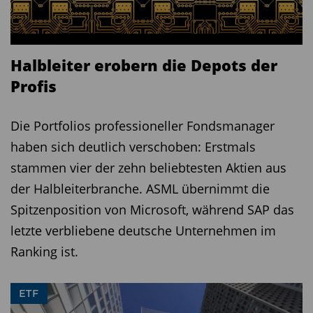
Halbleiter erobern die Depots der
Profis
Die Portfolios professioneller Fondsmanager
haben sich deutlich verschoben: Erstmals
stammen vier der zehn beliebtesten Aktien aus
der Halbleiterbranche. ASML übernimmt die
Spitzenposition von Microsoft, während SAP das
letzte verbliebene deutsche Unternehmen im
Ranking ist.
ETF