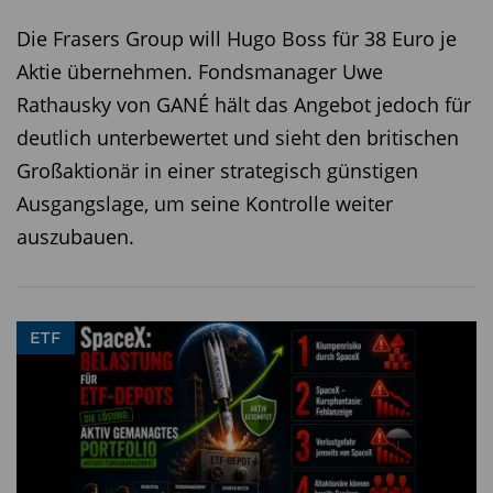
Die Frasers Group will Hugo Boss für 38 Euro je
Aktie übernehmen. Fondsmanager Uwe
Rathausky von GANÉ hält das Angebot jedoch für
deutlich unterbewertet und sieht den britischen
Großaktionär in einer strategisch günstigen
Ausgangslage, um seine Kontrolle weiter
auszubauen.
ETF