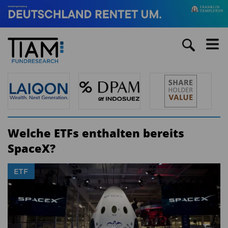
Welche ETFs enthalten bereits
SpaceX?
ETF