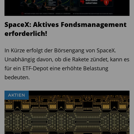
SpaceX: Aktives Fondsmanagement
erforderlich!
In Kürze erfolgt der Börsengang von SpaceX.
Unabhängig davon, ob die Rakete zündet, kann es
für ein ETF-Depot eine erhöhte Belastung
bedeuten.
AKTIEN