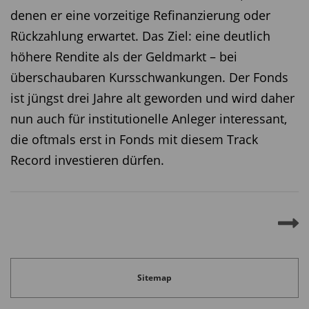
denen er eine vorzeitige Refinanzierung oder
Rückzahlung erwartet. Das Ziel: eine deutlich
höhere Rendite als der Geldmarkt – bei
überschaubaren Kursschwankungen. Der Fonds
ist jüngst drei Jahre alt geworden und wird daher
nun auch für institutionelle Anleger interessant,
die oftmals erst in Fonds mit diesem Track
Record investieren dürfen.
Sitemap