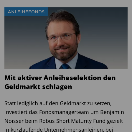
ANLEIHEFONDS
Diesen Beitrag teilen:
Mit aktiver Anleiheselektion den
Geldmarkt schlagen
Statt lediglich auf den Geldmarkt zu setzen,
investiert das Fondsmanagerteam um Benjamin
Noisser beim Robus Short Maturity Fund gezielt
in kurzlaufende Unternehmensanleihen, bei