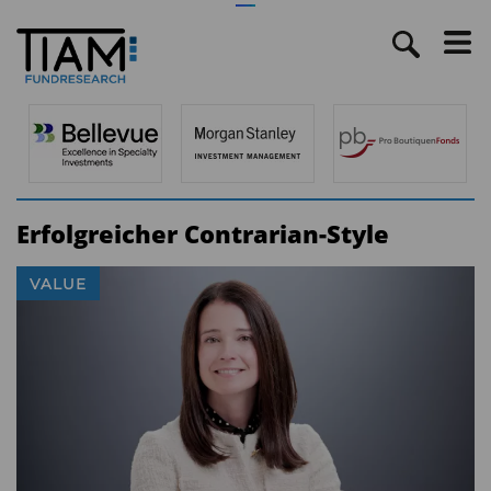
Erfolgreicher Contrarian-Style
VALUE