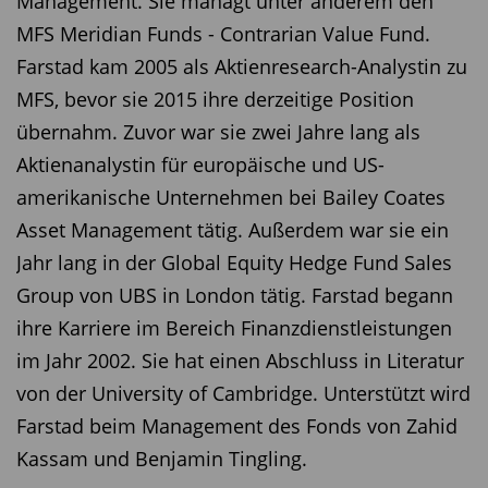
Management. Sie managt unter anderem den
MFS Meridian Funds - Contrarian Value Fund.
Farstad kam 2005 als Aktienresearch-Analystin zu
MFS, bevor sie 2015 ihre derzeitige Position
übernahm. Zuvor war sie zwei Jahre lang als
Aktienanalystin für europäische und US-
amerikanische Unternehmen bei Bailey Coates
Asset Management tätig. Außerdem war sie ein
Jahr lang in der Global Equity Hedge Fund Sales
Group von UBS in London tätig. Farstad begann
ihre Karriere im Bereich Finanzdienstleistungen
im Jahr 2002. Sie hat einen Abschluss in Literatur
von der University of Cambridge. Unterstützt wird
Farstad beim Management des Fonds von Zahid
Kassam und Benjamin Tingling.