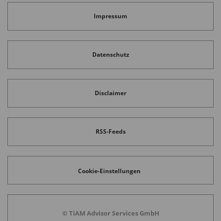
Impressum
Datenschutz
Disclaimer
RSS-Feeds
Cookie-Einstellungen
© TiAM Advisor Services GmbH