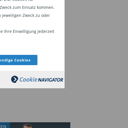
em Zweck zum Einsatz kommen.
 jeweiligen Zweck zu oder
 Ihre Einwilligung jederzeit
ndige Cookies
IEN