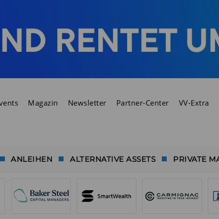
vents
Magazin
Newsletter
Partner-Center
VV-Extra
ANLEIHEN
ALTERNATIVE ASSETS
PRIVATE M