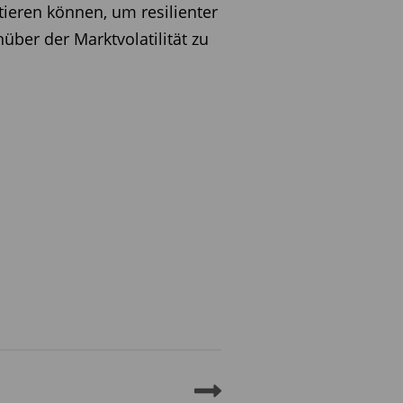
tieren können, um resilienter
über der Marktvolatilität zu