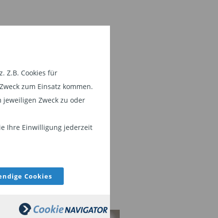
 Z.B. Cookies für
em Zweck zum Einsatz kommen.
 jeweiligen Zweck zu oder
 Ihre Einwilligung jederzeit
ndige Cookies
EIHEN