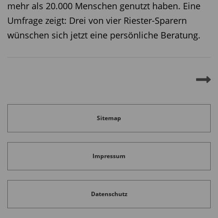
mehr als 20.000 Menschen genutzt haben. Eine
Umfrage zeigt: Drei von vier Riester-Sparern
wünschen sich jetzt eine persönliche Beratung.
Sitemap
Impressum
Datenschutz