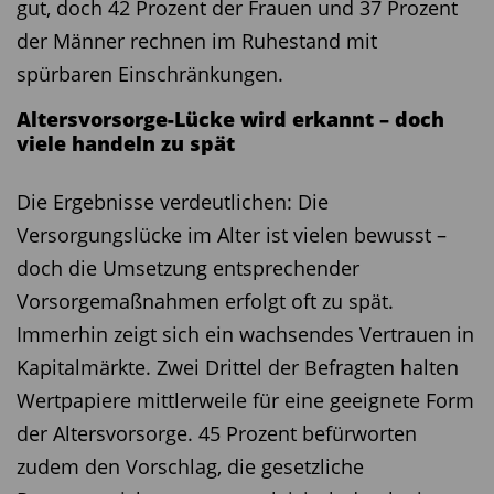
gut, doch 42 Prozent der Frauen und 37 Prozent
der Männer rechnen im Ruhestand mit
spürbaren Einschränkungen.
Altersvorsorge-Lücke wird erkannt – doch
viele handeln zu spät
Die Ergebnisse verdeutlichen: Die
Versorgungslücke im Alter ist vielen bewusst –
doch die Umsetzung entsprechender
Vorsorgemaßnahmen erfolgt oft zu spät.
Immerhin zeigt sich ein wachsendes Vertrauen in
Kapitalmärkte. Zwei Drittel der Befragten halten
Wertpapiere mittlerweile für eine geeignete Form
der Altersvorsorge. 45 Prozent befürworten
zudem den Vorschlag, die gesetzliche