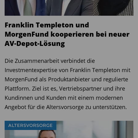
Franklin Templeton und
MorgenFund kooperieren bei neuer
AV-Depot-Lösung
Die Zusammenarbeit verbindet die
Investmentexpertise von Franklin Templeton mit
MorgenFund als Produktanbieter und regulierte
Plattform. Ziel ist es, Vertriebspartner und ihre
Kundinnen und Kunden mit einem modernen
Angebot für die Altersvorsorge zu unterstützen.
ALTERSVORSORGE