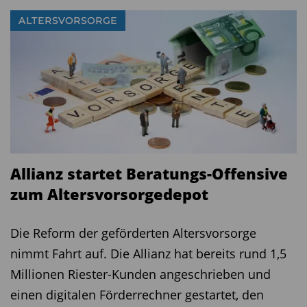
ALTERSVORSORGE
Allianz startet Beratungs-Offensive
zum Altersvorsorgedepot
Die Reform der geförderten Altersvorsorge
nimmt Fahrt auf. Die Allianz hat bereits rund 1,5
Millionen Riester-Kunden angeschrieben und
einen digitalen Förderrechner gestartet, den