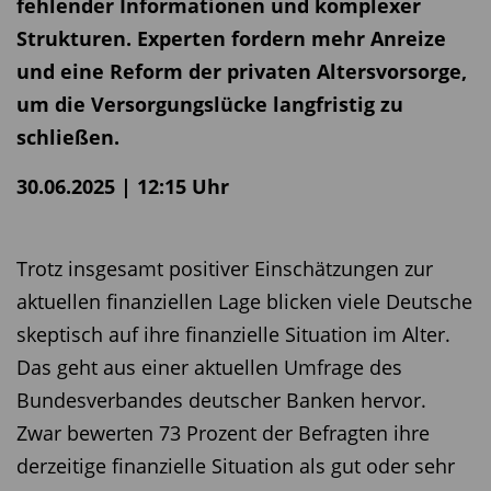
fehlender Informationen und komplexer
Strukturen. Experten fordern mehr Anreize
und eine Reform der privaten Altersvorsorge,
um die Versorgungslücke langfristig zu
schließen.
30.06.2025 | 12:15 Uhr
Trotz insgesamt positiver Einschätzungen zur
aktuellen finanziellen Lage blicken viele Deutsche
skeptisch auf ihre finanzielle Situation im Alter.
Das geht aus einer aktuellen Umfrage des
Bundesverbandes deutscher Banken hervor.
Zwar bewerten 73 Prozent der Befragten ihre
derzeitige finanzielle Situation als gut oder sehr