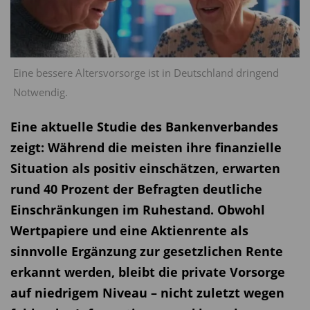
Eine bessere Altersvorsorge ist in Deutschland dringend
Notwendig.
Eine aktuelle Studie des Bankenverbandes
zeigt: Während die meisten ihre finanzielle
Situation als positiv einschätzen, erwarten
rund 40 Prozent der Befragten deutliche
Einschränkungen im Ruhestand. Obwohl
Wertpapiere und eine Aktienrente als
sinnvolle Ergänzung zur gesetzlichen Rente
erkannt werden, bleibt die private Vorsorge
auf niedrigem Niveau – nicht zuletzt wegen