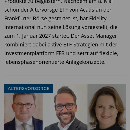
Produkte zu begeistern. Nachdem am 8. Mai
schon der Altervorsge-ETF von Acatis an der
Frankfurter Börse gestartet ist, hat Fidelity
International nun seine Lösung vorgestellt, die
zum 1. Januar 2027 startet. Der Asset Manager
kombiniert dabei aktive ETF-Strategien mit der
Investmentplattform FFB und setzt auf flexible,
lebensphasenorientierte Anlagekonzepte.
ALTERSVORSORGE