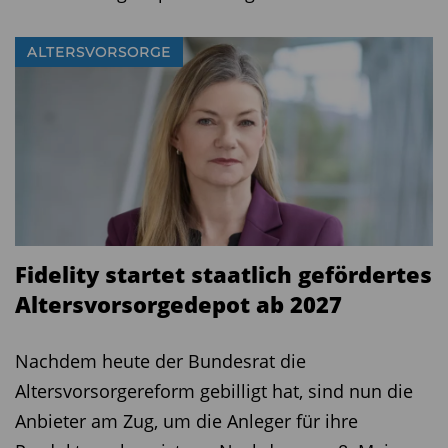
Diesen Beitrag teilen:
ALTERSVORSORGE
Fidelity startet staatlich gefördertes
Altersvorsorgedepot ab 2027
Nachdem heute der Bundesrat die
Altersvorsorgereform gebilligt hat, sind nun die
Anbieter am Zug, um die Anleger für ihre