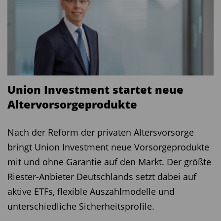
Union Investment startet neue
Altervorsorgeprodukte
Nach der Reform der privaten Altersvorsorge
bringt Union Investment neue Vorsorgeprodukte
mit und ohne Garantie auf den Markt. Der größte
Riester-Anbieter Deutschlands setzt dabei auf
aktive ETFs, flexible Auszahlmodelle und
unterschiedliche Sicherheitsprofile.