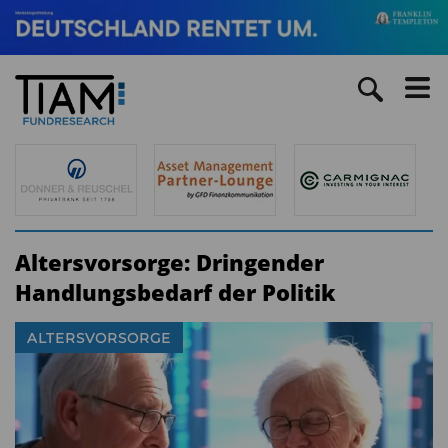
Altersvorsorge: Dringender
Handlungsbedarf der Politik
ALTERSVORSORGE