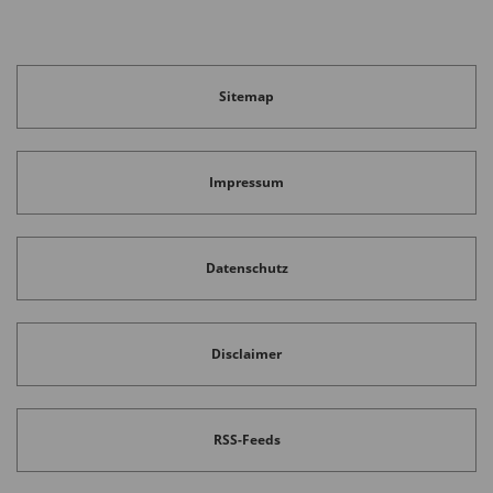
Sitemap
Impressum
Datenschutz
Disclaimer
RSS-Feeds