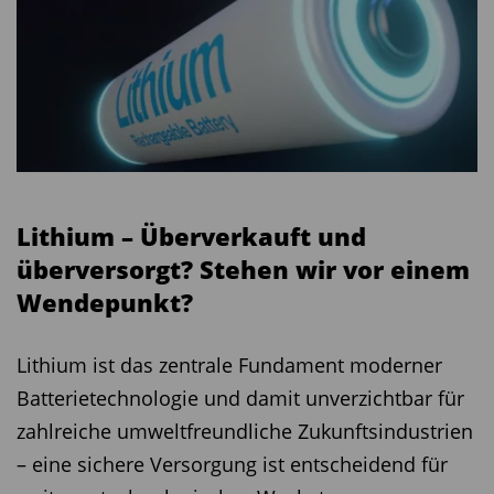
Lithium – Überverkauft und
überversorgt? Stehen wir vor einem
Wendepunkt?
Lithium ist das zentrale Fundament moderner
Batterietechnologie und damit unverzichtbar für
zahlreiche umweltfreundliche Zukunftsindustrien
– eine sichere Versorgung ist entscheidend für