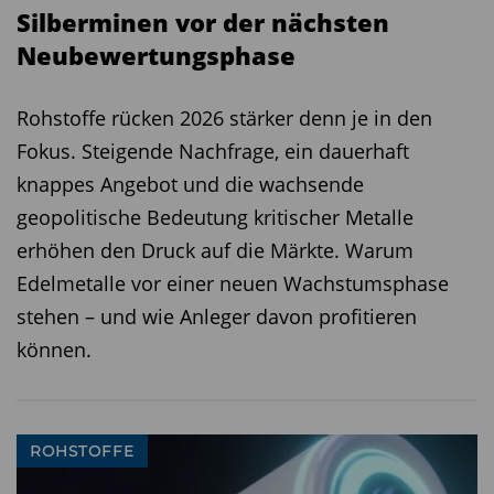
Silberminen vor der nächsten
Neubewertungsphase
Rohstoffe rücken 2026 stärker denn je in den
Fokus. Steigende Nachfrage, ein dauerhaft
knappes Angebot und die wachsende
geopolitische Bedeutung kritischer Metalle
erhöhen den Druck auf die Märkte. Warum
Edelmetalle vor einer neuen Wachstumsphase
stehen – und wie Anleger davon profitieren
können.
ROHSTOFFE