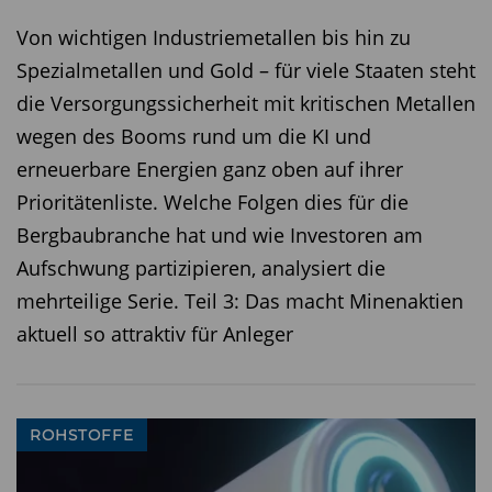
Von wichtigen Industriemetallen bis hin zu
Spezialmetallen und Gold – für viele Staaten steht
die Versorgungssicherheit mit kritischen Metallen
wegen des Booms rund um die KI und
erneuerbare Energien ganz oben auf ihrer
Prioritätenliste. Welche Folgen dies für die
Bergbaubranche hat und wie Investoren am
Aufschwung partizipieren, analysiert die
mehrteilige Serie. Teil 3: Das macht Minenaktien
aktuell so attraktiv für Anleger
ROHSTOFFE