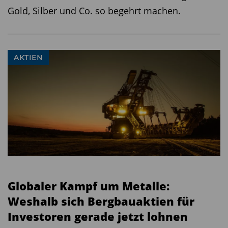
Gold, Silber und Co. so begehrt machen.
AKTIEN
Globaler Kampf um Metalle:
Weshalb sich Bergbauaktien für
Investoren gerade jetzt lohnen