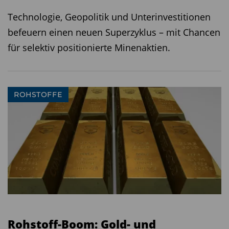
Technologie, Geopolitik und Unterinvestitionen
befeuern einen neuen Superzyklus – mit Chancen
für selektiv positionierte Minenaktien.
ROHSTOFFE
Rohstoff-Boom: Gold- und