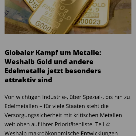
Globaler Kampf um Metalle:
Weshalb Gold und andere
Edelmetalle jetzt besonders
attraktiv sind
Von wichtigen Industrie-, über Spezial-, bis hin zu
Edelmetallen – für viele Staaten steht die
Versorgungssicherheit mit kritischen Metallen
weit oben auf ihrer Prioritätenliste. Teil 4:
Weshalb makroökonomische Entwicklungen