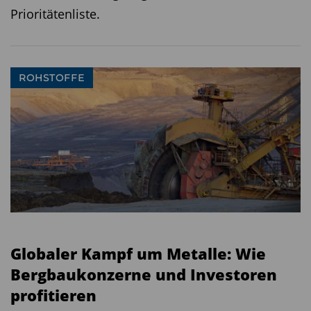
Prioritätenliste.
ROHSTOFFE
Globaler Kampf um Metalle: Wie
Bergbaukonzerne und Investoren
profitieren