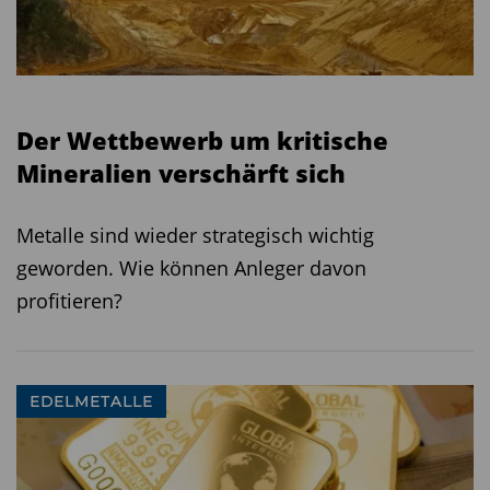
Der Wettbewerb um kritische
Mineralien verschärft sich
Metalle sind wieder strategisch wichtig
geworden. Wie können Anleger davon
profitieren?
EDELMETALLE