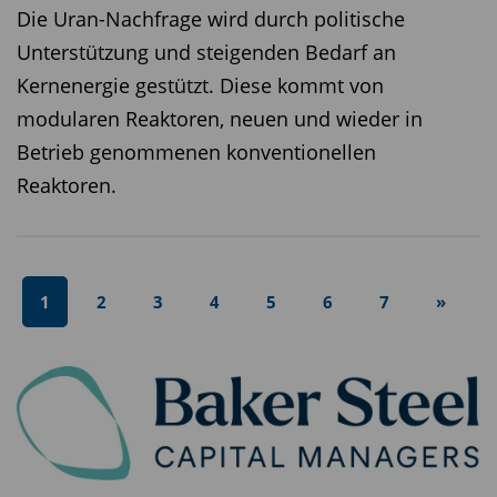
Die Uran-Nachfrage wird durch politische
Unterstützung und steigenden Bedarf an
Kernenergie gestützt. Diese kommt von
modularen Reaktoren, neuen und wieder in
Betrieb genommenen konventionellen
Reaktoren.
1
2
3
4
5
6
7
»