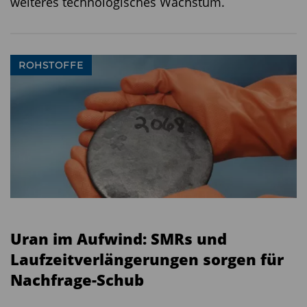
weiteres technologisches Wachstum.
ROHSTOFFE
Uran im Aufwind: SMRs und
Laufzeitverlängerungen sorgen für
Nachfrage-Schub