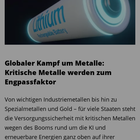
Globaler Kampf um Metalle:
Kritische Metalle werden zum
Engpassfaktor
Von wichtigen Industriemetallen bis hin zu
Spezialmetallen und Gold – für viele Staaten steht
die Versorgungssicherheit mit kritischen Metallen
wegen des Booms rund um die KI und
erneuerbare Energien ganz oben auf ihrer