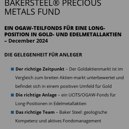
BAKERSTEEL® PRECIOUS
METALS FUND
EIN OGAW-TEILFONDS FÜR EINE LONG-
POSITION IN GOLD- UND EDELMETALLAKTIEN
–
December 2024
DIE GELEGENHEIT FÜR ANLEGER
Der richtige Zeitpunkt
– Der Goldaktienmarkt ist im
Vergleich zum breiten Aktien-markt unterbewertet und
befindet sich in einem positiven Umfeld für Gold
Die richtige Anlage
– ein UCITS/OGAW-Fonds für
Long-Positionen in Edelmetallaktien
Das richtige Team
– Baker Steel: geologische
Kompetenz und aktives Fondsmanagement