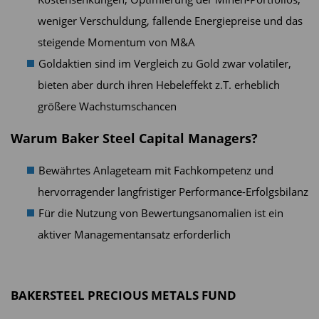
weniger Verschuldung, fallende Energiepreise und das
steigende Momentum von M&A
Goldaktien sind im Vergleich zu Gold zwar volatiler,
bieten aber durch ihren Hebeleffekt z.T. erheblich
größere Wachstumschancen
Warum Baker Steel Capital Managers?
Bewährtes Anlageteam mit Fachkompetenz und
hervorragender langfristiger Performance-Erfolgsbilanz
Für die Nutzung von Bewertungsanomalien ist ein
aktiver Managementansatz erforderlich
BAKERSTEEL PRECIOUS METALS FUND