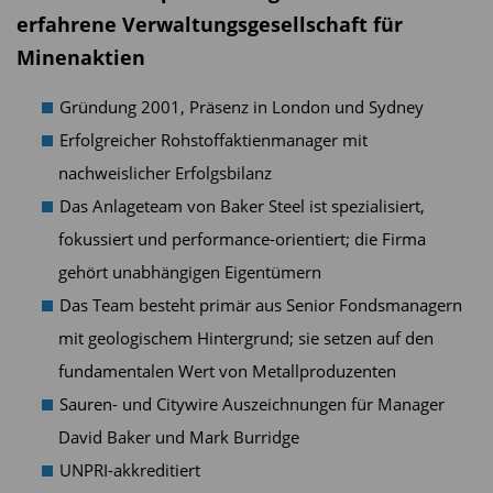
erfahrene Verwaltungsgesellschaft für
Minenaktien
Gründung 2001, Präsenz in London und Sydney
Erfolgreicher Rohstoffaktienmanager mit
nachweislicher Erfolgsbilanz
Das Anlageteam von Baker Steel ist spezialisiert,
fokussiert und performance-orientiert; die Firma
gehört unabhängigen Eigentümern
Das Team besteht primär aus Senior Fondsmanagern
mit geologischem Hintergrund; sie setzen auf den
fundamentalen Wert von Metallproduzenten
Sauren- und Citywire Auszeichnungen für Manager
David Baker und Mark Burridge
UNPRI-akkreditiert