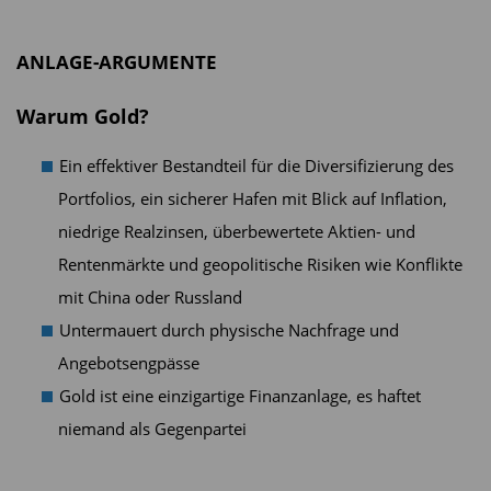
ANLAGE-ARGUMENTE
Warum Gold?
Ein effektiver Bestandteil für die Diversifizierung des
Portfolios, ein sicherer Hafen mit Blick auf Inflation,
niedrige Realzinsen, überbewertete Aktien- und
Rentenmärkte und geopolitische Risiken wie Konflikte
mit China oder Russland
Untermauert durch physische Nachfrage und
Angebotsengpässe
Gold ist eine einzigartige Finanzanlage, es haftet
niemand als Gegenpartei