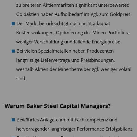
zu breiteren Aktienmärkten signifikant unterbewertet;
Goldaktien haben Aufholbedarf im Vgl. zum Goldpreis
Der Markt berücksichtigt noch nicht adäquat
Kostensenkungen, Optimierung der Minen-Portfolios,
weniger Verschuldung und fallende Energiepreise
Bei vielen Spezialmetallen haben Produzenten
langfristige Lieferverträge und Preisbindungen,
weshalb Aktien der Minenbetreiber ggf. weniger volatil
sind
Warum Baker Steel Capital Managers?
Bewährtes Anlageteam mit Fachkompetenz und
hervorragender langfristiger Performance-Erfolgsbilanz