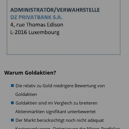
Warum Goldaktien?
Die relativ zu Gold niedrigere Bewertung von
Goldaktien
Goldaktien sind im Vergleich zu breiteren
Aktienmärkten signifikant unterbewertet
Der Markt berücksichtigt noch nicht adäquat
Kostensenkungen, Optimierung der Minen-Portfolios,