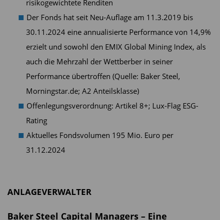
risikogewichtete Renditen
Der Fonds hat seit Neu-Auflage am 11.3.2019 bis
30.11.2024 eine annualisierte Performance von 14,9%
erzielt und sowohl den EMIX Global Mining Index, als
auch die Mehrzahl der Wettberber in seiner
Performance übertroffen (Quelle: Baker Steel,
Morningstar.de; A2 Anteilsklasse)
Offenlegungsverordnung: Artikel 8+; Lux-Flag ESG-
Rating
Aktuelles Fondsvolumen 195 Mio. Euro per
31.12.2024
ANLAGEVERWALTER
Baker Steel Capital Managers – Eine