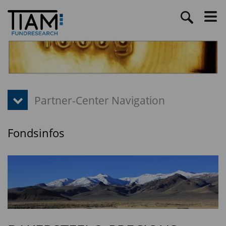
Fondsinfos