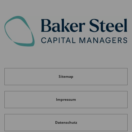
Sitemap
Impressum
Datenschutz