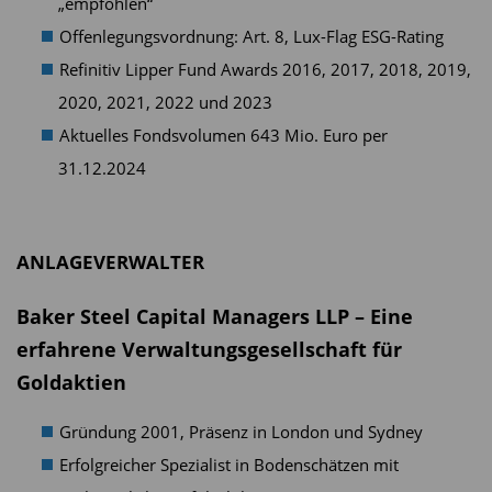
„empfohlen“
Offenlegungsvordnung: Art. 8, Lux-Flag ESG-Rating
Refinitiv Lipper Fund Awards 2016, 2017, 2018, 2019,
2020, 2021, 2022 und 2023
Aktuelles Fondsvolumen 643 Mio. Euro per
31.12.2024
ANLAGEVERWALTER
Baker Steel Capital Managers LLP – Eine
erfahrene Verwaltungsgesellschaft für
Goldaktien
Gründung 2001, Präsenz in London und Sydney
Erfolgreicher Spezialist in Bodenschätzen mit