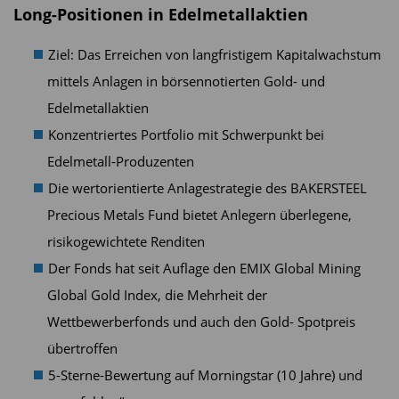
Long-Positionen in Edelmetallaktien
Ziel: Das Erreichen von langfristigem Kapitalwachstum
mittels Anlagen in börsennotierten Gold- und
Edelmetallaktien
Konzentriertes Portfolio mit Schwerpunkt bei
Edelmetall-Produzenten
Die wertorientierte Anlagestrategie des BAKERSTEEL
Precious Metals Fund bietet Anlegern überlegene,
risikogewichtete Renditen
Der Fonds hat seit Auflage den EMIX Global Mining
Global Gold Index, die Mehrheit der
Wettbewerberfonds und auch den Gold- Spotpreis
übertroffen
5-Sterne-Bewertung auf Morningstar (10 Jahre) und