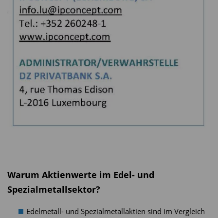
Warum Aktienwerte im Edel- und
Spezialmetallsektor?
Edelmetall- und Spezialmetallaktien sind im Vergleich