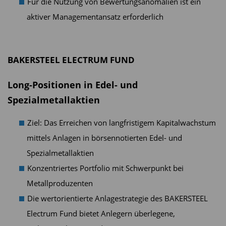
Für die Nutzung von Bewertungsanomalien ist ein
aktiver Managementansatz erforderlich
BAKERSTEEL ELECTRUM FUND
Long-Positionen in Edel- und
Spezialmetallaktien
Ziel: Das Erreichen von langfristigem Kapitalwachstum
mittels Anlagen in börsennotierten Edel- und
Spezialmetallaktien
Konzentriertes Portfolio mit Schwerpunkt bei
Metallproduzenten
Die wertorientierte Anlagestrategie des BAKERSTEEL
Electrum Fund bietet Anlegern überlegene,