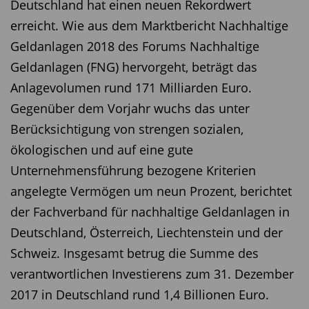
Deutschland hat einen neuen Rekordwert
erreicht. Wie aus dem Marktbericht Nachhaltige
Geldanlagen 2018 des Forums Nachhaltige
Geldanlagen (FNG) hervorgeht, beträgt das
Anlagevolumen rund 171 Milliarden Euro.
Gegenüber dem Vorjahr wuchs das unter
Berücksichtigung von strengen sozialen,
ökologischen und auf eine gute
Unternehmensführung bezogene Kriterien
angelegte Vermögen um neun Prozent, berichtet
der Fachverband für nachhaltige Geldanlagen in
Deutschland, Österreich, Liechtenstein und der
Schweiz. Insgesamt betrug die Summe des
verantwortlichen Investierens zum 31. Dezember
2017 in Deutschland rund 1,4 Billionen Euro.