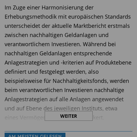
Im Zuge einer Harmonisierung der
Erhebungsmethodik mit europäischen Standards
unterscheidet der aktuelle Marktbericht erstmals
zwischen nachhaltigen Geldanlagen und
verantwortlichem Investieren. Während bei
nachhaltigen Geldanlagen entsprechende
Anlagestrategien und -kriterien auf Produktebene
definiert und festgelegt werden, also
beispielsweise für Nachhaltigkeitsfonds, werden
beim verantwortlichen Investieren nachhaltige
Anlagestrategien auf alle Anlagen angewendet
und auf Ebene des jeweiligen Instituts, etwa
WEITER
eines Vermögensverwalters, verankert.
Mehr Transparenz
AM MEISTEN GELESEN