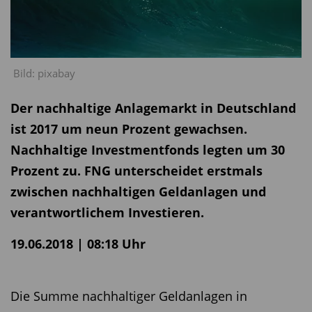
Bild: pixabay
Der nachhaltige Anlagemarkt in Deutschland
ist 2017 um neun Prozent gewachsen.
Nachhaltige Investmentfonds legten um 30
Prozent zu. FNG unterscheidet erstmals
zwischen nachhaltigen Geldanlagen und
verantwortlichem Investieren.
19.06.2018 | 08:18 Uhr
Die Summe nachhaltiger Geldanlagen in