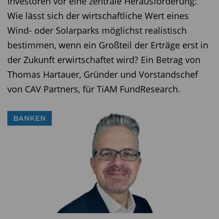
Investoren vor eine zentrale Herausforderung:
Wie lässt sich der wirtschaftliche Wert eines
Wind- oder Solarparks möglichst realistisch
bestimmen, wenn ein Großteil der Erträge erst in
der Zukunft erwirtschaftet wird? Ein Betrag von
Thomas Hartauer, Gründer und Vorstandschef
von CAV Partners, für TiAM FundResearch.
BANKEN