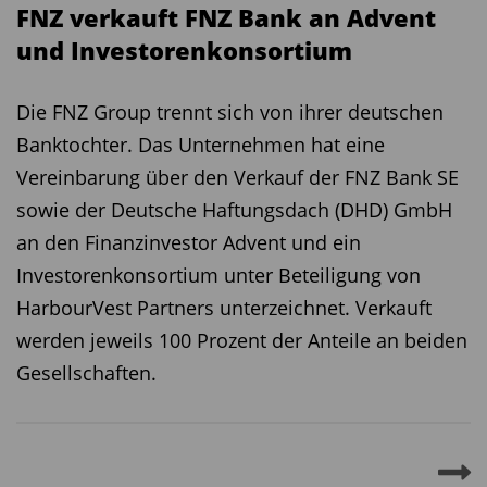
FNZ verkauft FNZ Bank an Advent
und Investorenkonsortium
Die FNZ Group trennt sich von ihrer deutschen
Banktochter. Das Unternehmen hat eine
Vereinbarung über den Verkauf der FNZ Bank SE
sowie der Deutsche Haftungsdach (DHD) GmbH
an den Finanzinvestor Advent und ein
Investorenkonsortium unter Beteiligung von
HarbourVest Partners unterzeichnet. Verkauft
werden jeweils 100 Prozent der Anteile an beiden
Gesellschaften.