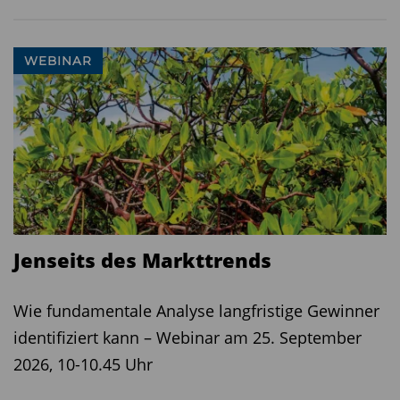
WEBINAR
Jenseits des Markttrends
Wie fundamentale Analyse langfristige Gewinner
identifiziert kann – Webinar am 25. September
2026, 10-10.45 Uhr