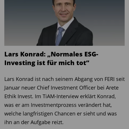
Diesen Beitrag teilen:
Lars Konrad: „Normales ESG-
Investing ist für mich tot“
Lars Konrad ist nach seinem Abgang von FERI seit
Januar neuer Chief Investment Officer bei Arete
Ethik Invest. Im TiAM-Interview erklärt Konrad,
was er am Investmentprozess verändert hat,
welche langfristigen Chancen er sieht und was
ihn an der Aufgabe reizt.