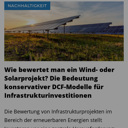
NACHHALTIGKEIT
Wie bewertet man ein Wind- oder
Solarprojekt? Die Bedeutung
konservativer DCF-Modelle für
Infrastrukturinvestitionen
Die Bewertung von Infrastrukturprojekten im
Bereich der erneuerbaren Energien stellt