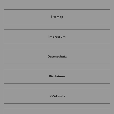
Sitemap
Impressum
Datenschutz
Disclaimer
RSS-Feeds