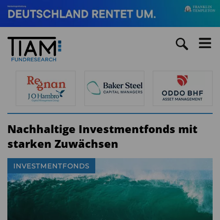
Nachhaltige Investmentfonds mit
starken Zuwächsen
INVESTMENTFONDS