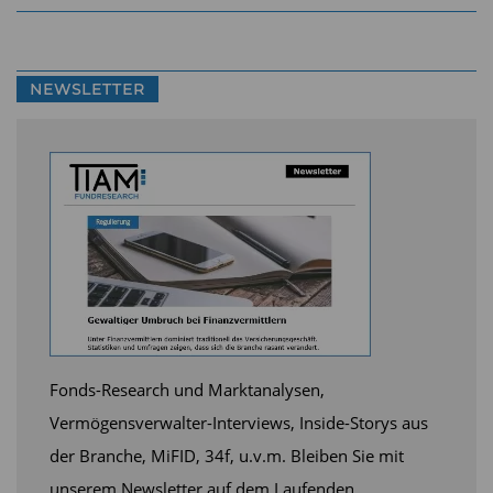
NEWSLETTER
Fonds-Research und Marktanalysen,
Vermögensverwalter-Interviews, Inside-Storys aus
der Branche, MiFID, 34f, u.v.m. Bleiben Sie mit
unserem Newsletter auf dem Laufenden.