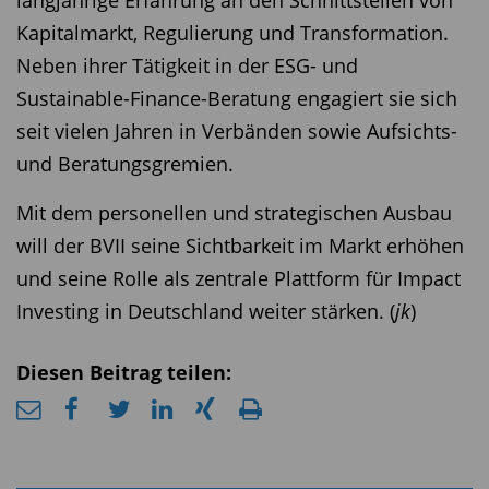
langjährige Erfahrung an den Schnittstellen von
Kapitalmarkt, Regulierung und Transformation.
Neben ihrer Tätigkeit in der ESG- und
Sustainable-Finance-Beratung engagiert sie sich
seit vielen Jahren in Verbänden sowie Aufsichts-
und Beratungsgremien.
Mit dem personellen und strategischen Ausbau
will der BVII seine Sichtbarkeit im Markt erhöhen
und seine Rolle als zentrale Plattform für Impact
Investing in Deutschland weiter stärken. (
jk
)
Diesen Beitrag teilen: