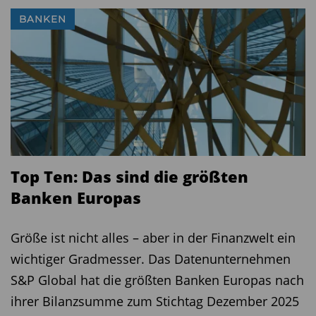
BANKEN
Top Ten: Das sind die größten
Banken Europas
Größe ist nicht alles – aber in der Finanzwelt ein
wichtiger Gradmesser. Das Datenunternehmen
S&P Global hat die größten Banken Europas nach
ihrer Bilanzsumme zum Stichtag Dezember 2025