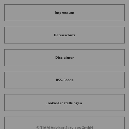
Impressum
Datenschutz
Disclaimer
RSS-Feeds
Cookie-Einstellungen
© TiAM Advisor Services GmbH