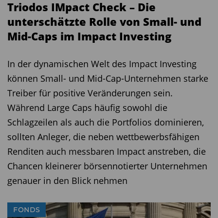
Triodos IMpact Check – Die
unterschätzte Rolle von Small- und
Mid-Caps im Impact Investing
In der dynamischen Welt des Impact Investing
können Small- und Mid-Cap-Unternehmen starke
Treiber für positive Veränderungen sein.
Während Large Caps häufig sowohl die
Schlagzeilen als auch die Portfolios dominieren,
sollten Anleger, die neben wettbewerbsfähigen
Renditen auch messbaren Impact anstreben, die
Chancen kleinerer börsennotierter Unternehmen
genauer in den Blick nehmen
FONDS