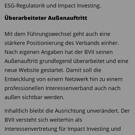
ESG-Regulatorik und Impact Investing.
Überarbeiteter Außenauftritt
Mit dem Führungswechsel geht auch eine
stärkere Positionierung des Verbands einher.
Nach eigenen Angaben hat der BVII seinen
Außenauftritt grundlegend überarbeitet und eine
neue Website gestartet. Damit soll die
Entwicklung von einem Netzwerk hin zu einem
professionellen Interessenverband auch nach
außen sichtbar werden.
Inhaltlich bleibt die Ausrichtung unverändert. Der
BVII versteht sich weiterhin als
Interessenvertretung für Impact Investing und