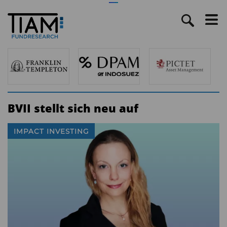
BVII stellt sich neu auf
IMPACT INVESTING