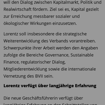
will den Dialog zwischen Kapitalmarkt, Politik und
Realwirtschaft fördern. Ziel sei es, Kapital gezielt
zur Erreichung messbarer sozialer und
ökologischer Wirkungen einzusetzen.
Lorentz soll insbesondere die strategische
Weiterentwicklung des Verbands vorantreiben.
Schwerpunkte ihrer Arbeit werden den Angaben
zufolge die Bereiche Governance, Sustainable
Finance, regulatorischer Dialog,
Mitgliederentwicklung sowie die internationale
Vernetzung des BVII sein.
Lorentz verfügt über langjährige Erfahrung
Die neue Geschäftsführerin verfügt über