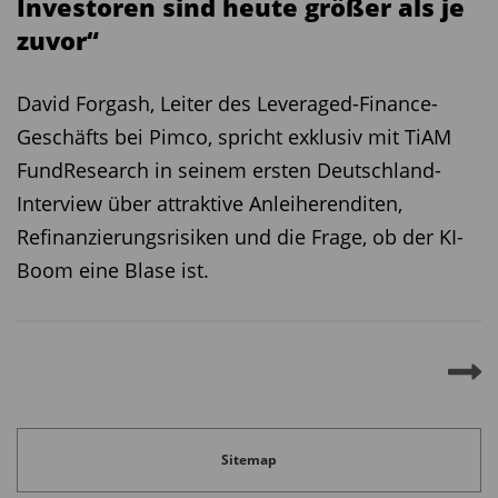
Investoren sind heute größer als je
zuvor“
David Forgash, Leiter des Leveraged-Finance-
Geschäfts bei Pimco, spricht exklusiv mit TiAM
FundResearch in seinem ersten Deutschland-
Interview über attraktive Anleiherenditen,
Refinanzierungsrisiken und die Frage, ob der KI-
Boom eine Blase ist.
Sitemap