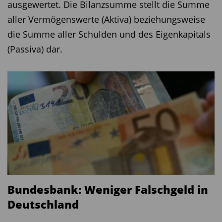
ausgewertet. Die Bilanzsumme stellt die Summe
aller Vermögenswerte (Aktiva) beziehungsweise
die Summe aller Schulden und des Eigenkapitals
(Passiva) dar.
Bundesbank: Weniger Falschgeld in
Deutschland