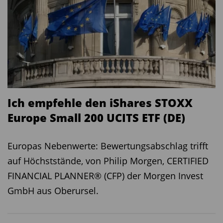
Ich empfehle den iShares STOXX
Europe Small 200 UCITS ETF (DE)
Europas Nebenwerte: Bewertungsabschlag trifft
auf Höchststände, von Philip Morgen, CERTIFIED
FINANCIAL PLANNER® (CFP) der Morgen Invest
GmbH aus Oberursel.