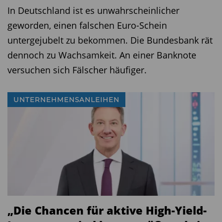
In Deutschland ist es unwahrscheinlicher
geworden, einen falschen Euro-Schein
untergejubelt zu bekommen. Die Bundesbank rät
dennoch zu Wachsamkeit. An einer Banknote
versuchen sich Fälscher häufiger.
UNTERNEHMENSANLEIHEN
„Die Chancen für aktive High-Yield-