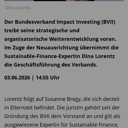
Dina Lorentz
Der Bundesverband Impact Investing (BVII)
treibt seine strategische und
organisatorische Weiterentwicklung voran.
Im Zuge der Neuausrichtung übernimmt die
Sustainable-Finance-Expertin Dina Lorentz
die Geschäftsführung des Verbands.
03.06.2026 | 14:55 Uhr
Lorentz folgt auf Susanne Bregy, die sich derzeit
in Elternzeit befindet. Die Juristin gehört seit der
Gründung des BVII dem Vorstand an und gilt als
ausgewiesene Expertin für Sustainable Finance,