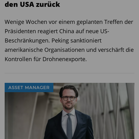
den USA zurück
Wenige Wochen vor einem geplanten Treffen der
Präsidenten reagiert China auf neue US-
Beschränkungen. Peking sanktioniert
amerikanische Organisationen und verschärft die
Kontrollen für Drohnenexporte.
ASSET MANAGER