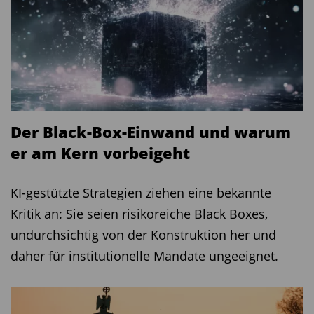
Der Black-Box-Einwand und warum
er am Kern vorbeigeht
KI-gestützte Strategien ziehen eine bekannte
Kritik an: Sie seien risikoreiche Black Boxes,
undurchsichtig von der Konstruktion her und
daher für institutionelle Mandate ungeeignet.