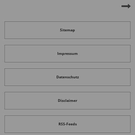
Sitemap
Impressum
Datenschutz
Disclaimer
RSS-Feeds