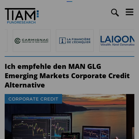
Ich empfehle den MAN GLG
Emerging Markets Corporate Credit
Alternative
CORPORATE CREDIT