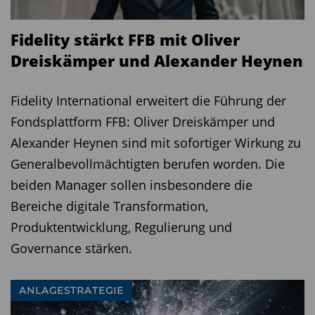
Fidelity stärkt FFB mit Oliver
Dreiskämper und Alexander Heynen
Fidelity International erweitert die Führung der
Fondsplattform FFB: Oliver Dreiskämper und
Alexander Heynen sind mit sofortiger Wirkung zu
Generalbevollmächtigten berufen worden. Die
beiden Manager sollen insbesondere die
Bereiche digitale Transformation,
Produktentwicklung, Regulierung und
Governance stärken.
ANLAGESTRATEGIE