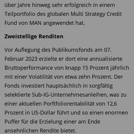
über Jahre hinweg sehr erfolgreich in einem
Teilportfolio des globalen Multi Strategy Credit
Fund von MAN angewendet hat.
Zweistellige Renditen
Vor Auflegung des Publikumsfonds am 07.
Februar 2023 erzielte er dort eine annualisierte
Bruttoperformance von knapp 15 Prozent jährlich
mit einer Volatilität von etwa zehn Prozent. Der
Fonds investiert hauptsächlich in sorgfältig
selektierte Sub-IG-Unternehmesanleihen, was zu
einer aktuellen Porftfoliorentabilität von 12,6
Prozent in US-Dollar führt und so einen enormen
Puffer für die Erzielung einer am Ende
ansehnlichen Rendite bietet.