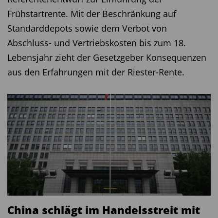
Frühstartrente. Mit der Beschränkung auf
Standarddepots sowie dem Verbot von
Abschluss- und Vertriebskosten bis zum 18.
Lebensjahr zieht der Gesetzgeber Konsequenzen
aus den Erfahrungen mit der Riester-Rente.
China schlägt im Handelsstreit mit