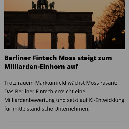
Berliner Fintech Moss steigt zum
Milliarden-Einhorn auf
Trotz rauem Marktumfeld wächst Moss rasant:
Das Berliner Fintech erreicht eine
Milliardenbewertung und setzt auf KI-Entwicklung
für mittelständische Unternehmen.