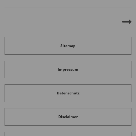
Sitemap
Impressum
Datenschutz
Disclaimer