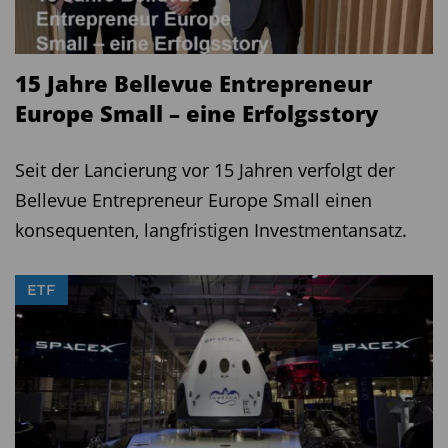
15 Jahre Bellevue Entrepreneur
Europe Small – eine Erfolgsstory
Seit der Lancierung vor 15 Jahren verfolgt der
Bellevue Entrepreneur Europe Small einen
konsequenten, langfristigen Investmentansatz.
ETF