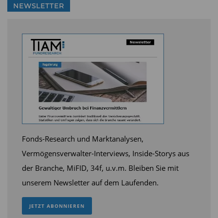
NEWSLETTER
Diesen Beitrag teilen:
Fonds-Research und Marktanalysen,
Vermögensverwalter-Interviews, Inside-Storys aus
der Branche, MiFID, 34f, u.v.m. Bleiben Sie mit
unserem Newsletter auf dem Laufenden.
JETZT ABONNIEREN