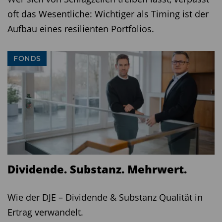
oft das Wesentliche: Wichtiger als Timing ist der
Aufbau eines resilienten Portfolios.
FONDS
Dividende. Substanz. Mehrwert.
Wie der DJE – Dividende & Substanz Qualität in
Ertrag verwandelt.