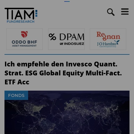
Ich empfehle den Invesco Quant.
Strat. ESG Global Equity Multi-Fact.
ETF Acc
FONDS