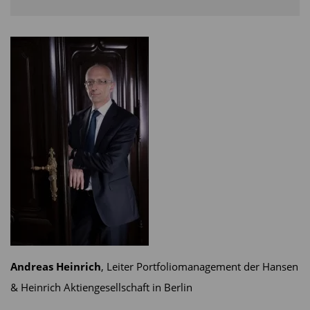
Andreas Heinrich
, Leiter Portfoliomanagement der Hansen
& Heinrich Aktiengesellschaft in Berlin