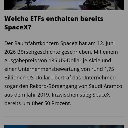
Welche ETFs enthalten bereits
SpaceX?
Der Raumfahrtkonzern SpaceX hat am 12. Juni
2026 Börsengeschichte geschrieben. Mit einem
Ausgabepreis von 135 US-Dollar je Aktie und
einer Unternehmensbewertung von rund 1,75
Billionen US-Dollar übertraf das Unternehmen
sogar den Rekord-Börsengang von Saudi Aramco
aus dem Jahr 2019. Inzwischen stieg SpaceX
bereits um über 50 Prozent.