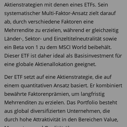
Aktienstrategien mit denen eines ETFs. Sein
systematischer Multi-Faktor-Ansatz zielt darauf
ab, durch verschiedene Faktoren eine
Mehrrendite zu erzielen, während er gleichzeitig
Länder-, Sektor- und Einzeltitelneutralität sowie
ein Beta von 1 zu dem MSCI World beibehält.
Dieser ETF ist daher ideal als Basisinvestment für
eine globale Aktienallokation geeignet.
Der ETF setzt auf eine Aktienstrategie, die auf
einem quantitativen Ansatz basiert. Er kombiniert
bewährte Faktorenprämien, um langfristig
Mehrrenditen zu erzielen. Das Portfolio besteht
aus global diversifizierten Unternehmen, die
durch hohe Attraktivität in den Bereichen Value,