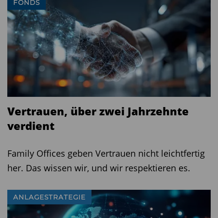
FONDS
Vertrauen, über zwei Jahrzehnte
verdient
Family Offices geben Vertrauen nicht leichtfertig
her. Das wissen wir, und wir respektieren es.
ANLAGESTRATEGIE