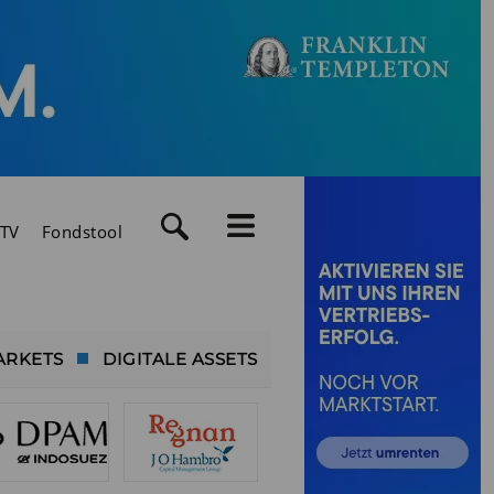
TV
Fondstool
ARKETS
DIGITALE ASSETS