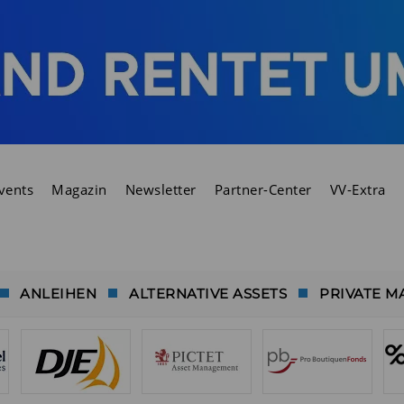
vents
Magazin
Newsletter
Partner-Center
VV-Extra
ANLEIHEN
ALTERNATIVE ASSETS
PRIVATE M