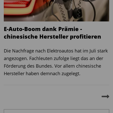
E-Auto-Boom dank Prämie -
chinesische Hersteller profitieren
Die Nachfrage nach Elektroautos hat im Juli stark
angezogen. Fachleuten zufolge liegt das an der
Förderung des Bundes. Vor allem chinesische
Hersteller haben demnach zugelegt.