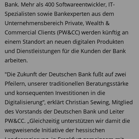
Bank. Mehr als 400 Softwareentwickler, IT-
Spezialisten sowie Bankexperten aus dem
Unternehmensbereich Private, Wealth &
Commercial Clients (PW&CC) werden künftig an
einem Standort an neuen digitalen Produkten
und Dienstleistungen für die Kunden der Bank
arbeiten.
"Die Zukunft der Deutschen Bank fußt auf zwei
Pfeilern, unserer traditionellen Beratungsstärke
und konsequenten Investitionen in die
Digitalisierung“, erklärt Christian Sewing, Mitglied
des Vorstands der Deutschen Bank und Leiter
PW&CC. „Gleichzeitig unterstützen wir damit die
wegweisende Initiative der hessischen