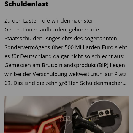
Schuldenlast
Zu den Lasten, die wir den nächsten
Generationen aufbürden, gehören die
Staatsschulden. Angesichts des sogenannten
Sondervermögens über 500 Milliarden Euro sieht
es für Deutschland da gar nicht so schlecht aus:
Gemessen am Bruttoinlandsprodukt (BIP) liegen
wir bei der Verschuldung weltweit „nur“ auf Platz
69. Das sind die zehn größten Schuldenmacher…