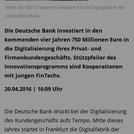
Mehr als 400 IT-Experten arbeiten für die Digitalfabrik der
Deutschen Bank.
Die Deutsche Bank investiert in den
kommenden vier Jahren 750 Millionen Euro in
die Digitalisierung ihres Privat- und
Firmenkundengeschäfts. Stützpfeiler des
Innovationsprogramms sind Kooperationen
mit jungen FinTechs.
20.04.2016 | 16:09 Uhr
Die Deutsche Bank drückt bei der Digitalisierung
des Kundengeschäfts aufs Tempo. Mitte dieses
Jahres startet in Frankfurt die Digitalfabrik der