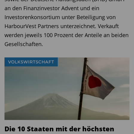
an den Finanzinvestor Advent und ein
Investorenkonsortium unter Beteiligung von
HarbourVest Partners unterzeichnet. Verkauft
werden jeweils 100 Prozent der Anteile an beiden
Gesellschaften.
VOLKSWIRTSCHAFT
Die 10 Staaten mit der höchsten