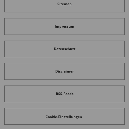
Sitemap
Impressum
Datenschutz
Disclaimer
RSS-Feeds
Cookie-Einstellungen