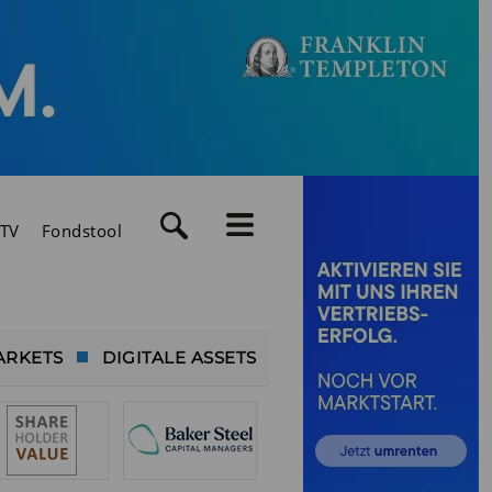
TV
Fondstool
ARKETS
DIGITALE ASSETS