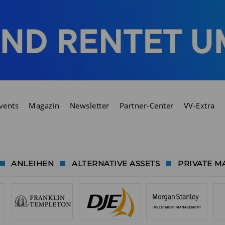
vents
Magazin
Newsletter
Partner-Center
VV-Extra
ANLEIHEN
ALTERNATIVE ASSETS
PRIVATE M