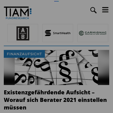
FINANZAUFSICHT
Existenzgefährdende Aufsicht –
Worauf sich Berater 2021 einstellen
müssen