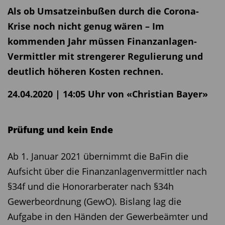
Als ob Umsatzeinbußen durch die Corona-
Krise noch nicht genug wären – Im
kommenden Jahr müssen Finanzanlagen-
Vermittler mit strengerer Regulierung und
deutlich höheren Kosten rechnen.
24.04.2020 | 14:05 Uhr von «Christian Bayer»
Prüfung und kein Ende
Ab 1. Januar 2021 übernimmt die BaFin die
Aufsicht über die Finanzanlagenvermittler nach
§34f und die Honorarberater nach §34h
Gewerbeordnung (GewO). Bislang lag die
Aufgabe in den Händen der Gewerbeämter und