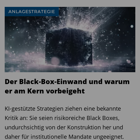
ANLAGESTRATEGIE
Der Black-Box-Einwand und warum
er am Kern vorbeigeht
KI-gestützte Strategien ziehen eine bekannte
Kritik an: Sie seien risikoreiche Black Boxes,
undurchsichtig von der Konstruktion her und
daher für institutionelle Mandate ungeeignet.