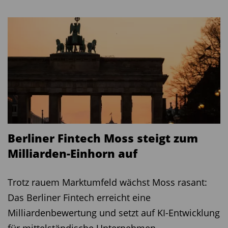
Berliner Fintech Moss steigt zum
Milliarden-Einhorn auf
Trotz rauem Marktumfeld wächst Moss rasant:
Das Berliner Fintech erreicht eine
Milliardenbewertung und setzt auf KI-Entwicklung