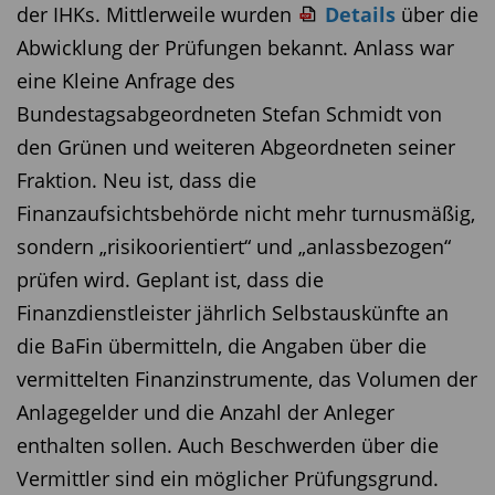
der IHKs. Mittlerweile wurden
Details
über die
Abwicklung der Prüfungen bekannt. Anlass war
eine Kleine Anfrage des
Bundestagsabgeordneten Stefan Schmidt von
den Grünen und weiteren Abgeordneten seiner
Fraktion. Neu ist, dass die
Finanzaufsichtsbehörde nicht mehr turnusmäßig,
sondern „risikoorientiert“ und „anlassbezogen“
prüfen wird. Geplant ist, dass die
Finanzdienstleister jährlich Selbstauskünfte an
die BaFin übermitteln, die Angaben über die
vermittelten Finanzinstrumente, das Volumen der
Anlagegelder und die Anzahl der Anleger
enthalten sollen. Auch Beschwerden über die
Vermittler sind ein möglicher Prüfungsgrund.