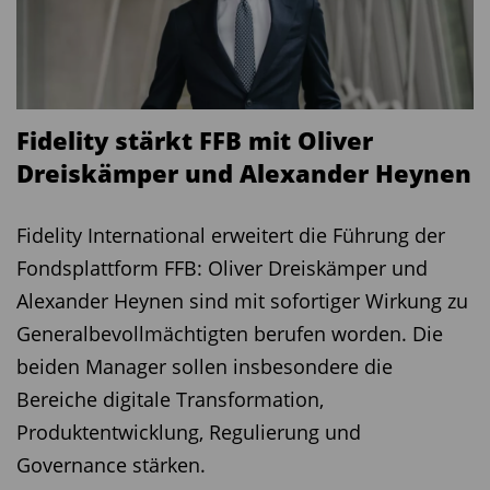
Fidelity stärkt FFB mit Oliver
Dreiskämper und Alexander Heynen
Fidelity International erweitert die Führung der
Fondsplattform FFB: Oliver Dreiskämper und
Alexander Heynen sind mit sofortiger Wirkung zu
Generalbevollmächtigten berufen worden. Die
beiden Manager sollen insbesondere die
Bereiche digitale Transformation,
Produktentwicklung, Regulierung und
Governance stärken.