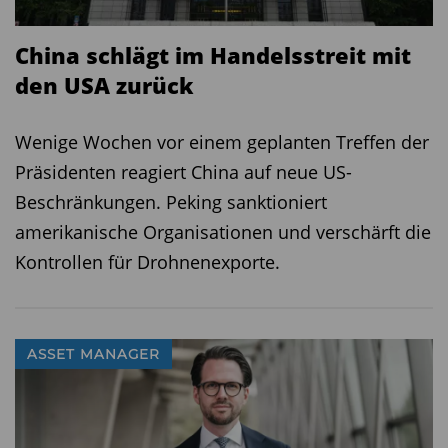
China schlägt im Handelsstreit mit
den USA zurück
Wenige Wochen vor einem geplanten Treffen der
Präsidenten reagiert China auf neue US-
Beschränkungen. Peking sanktioniert
amerikanische Organisationen und verschärft die
Kontrollen für Drohnenexporte.
ASSET MANAGER