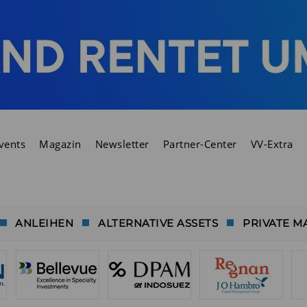
vents
Magazin
Newsletter
Partner-Center
VV-Extra
ANLEIHEN
ALTERNATIVE ASSETS
PRIVATE M