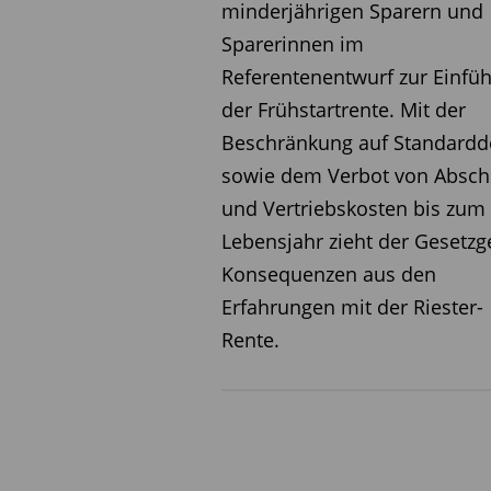
minderjährigen Sparern und
Sparerinnen im
Referentenentwurf zur Einfü
der Frühstartrente. Mit der
Beschränkung auf Standardd
sowie dem Verbot von Absch
und Vertriebskosten bis zum 
Lebensjahr zieht der Gesetzg
Konsequenzen aus den
Erfahrungen mit der Riester-
Rente.