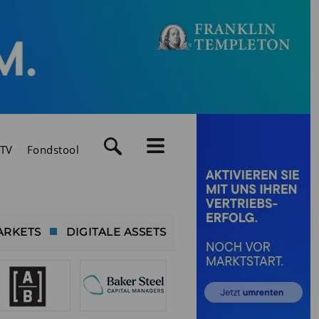
TV
Fondstool
ARKETS
DIGITALE ASSETS