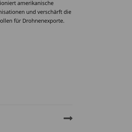
ioniert amerikanische
isationen und verschärft die
ollen für Drohnenexporte.