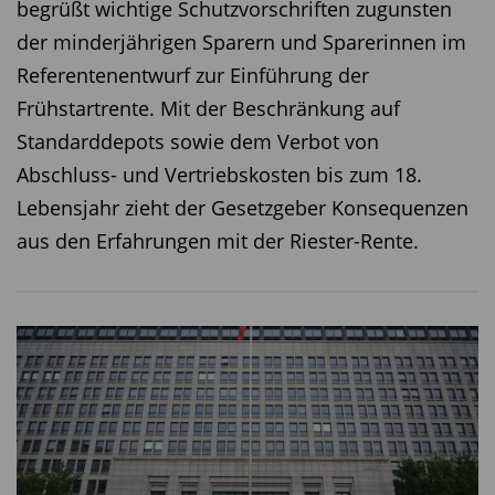
begrüßt wichtige Schutzvorschriften zugunsten
der minderjährigen Sparern und Sparerinnen im
Referentenentwurf zur Einführung der
Frühstartrente. Mit der Beschränkung auf
Standarddepots sowie dem Verbot von
Abschluss- und Vertriebskosten bis zum 18.
Lebensjahr zieht der Gesetzgeber Konsequenzen
aus den Erfahrungen mit der Riester-Rente.