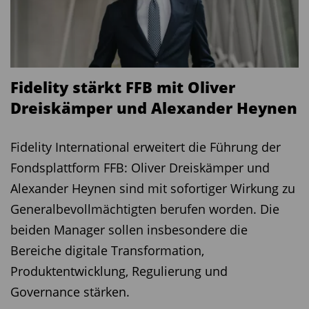
Fidelity stärkt FFB mit Oliver
Dreiskämper und Alexander Heynen
Fidelity International erweitert die Führung der
Fondsplattform FFB: Oliver Dreiskämper und
Alexander Heynen sind mit sofortiger Wirkung zu
Generalbevollmächtigten berufen worden. Die
beiden Manager sollen insbesondere die
Bereiche digitale Transformation,
Produktentwicklung, Regulierung und
Governance stärken.