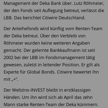
Management der Deka Bank über. Lutz Röhmeier,
der den Fonds seit Auflegung betreut, verlässt die
LBB. Das berichtet Citiwire Deutschland.
Der Anleihefonds wird künftig vom Renten-Team
der Deka betreut. Über den Verbleib von
Röhmeier wurden keine weiteren Angaben
gemacht. Der gelernte Bankkaufmann ist seit
2002 bei der LBB im Fondsmanagement tätig
gewesen, zuletzt in leitender Position. Er gilt als
Experte für Global Bonds. Citiwire bewertet ihn
mit „+“.
Der Weltzins-INVEST bleibt in erstklassigen
Händen. Um ihn wird sich ab April das zehn
Mann starke Renten-Team der Deka kümmern.