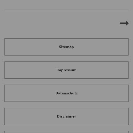
Sitemap
Impressum
Datenschutz
Disclaimer