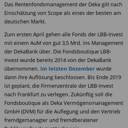
Das Rentenfondsmanagement der Deka gilt nach
Einschätzung von Scope als eines der besten am
deutschen Markt.
Zum ersten April gehen alle Fonds der LBB-Invest
mit einem AuM von gut 3,5 Mrd. ins Management
der DekaBank über. Die Fondsboutique LBB-
Invest wurde bereits 2014 von der DekaBank
übernommen.
Im letzten Dezember
wurde
dann ihre Auflösung beschlossen. Bis Ende 2019
ist geplant, die Firmenzentrale der LBB-Invest
nach Frankfurt zu verlegen. Zukünftig soll die
Fondsboutique als Deka Vermögensmanagement
GmbH (DVM) für die Auflegung und den Vertrieb
fremdgemanagter und fremdberatener