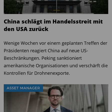
China schlägt im Handelsstreit mit
den USA zurück
Wenige Wochen vor einem geplanten Treffen der
Präsidenten reagiert China auf neue US-
Beschränkungen. Peking sanktioniert
amerikanische Organisationen und verschärft die
Kontrollen für Drohnenexporte.
ASSET MANAGER