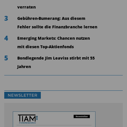
verraten
3
Gebühren-Bumerang: Aus diesem
Fehler sollte die Finanzbranche lernen
4
Emerging Markets: Chancen nutzen
mit diesen Top-Aktienfonds
5
Bondlegende Jim Leaviss stirbt mit 55
Jahren
NEWSLETTER