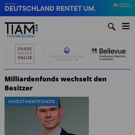
Milliardenfonds wechselt den
Besitzer
INVESTMENTFONDS