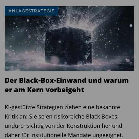
ANLAGESTRATEGIE
Der Black-Box-Einwand und warum
er am Kern vorbeigeht
KI-gestützte Strategien ziehen eine bekannte
Kritik an: Sie seien risikoreiche Black Boxes,
undurchsichtig von der Konstruktion her und
daher für institutionelle Mandate ungeeignet.