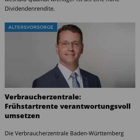
Dividendenrendite.
ALTERSVORSORGE
Verbraucherzentrale:
Frühstartrente verantwortungsvoll
umsetzen ­ ­ ­ ­ ­ ­
Die Verbraucherzentrale Baden-Württemberg