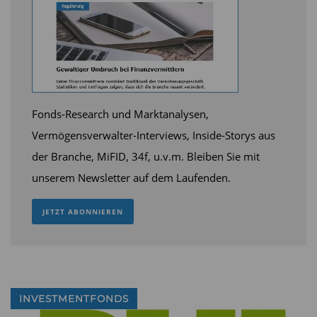
Fonds-Research und Marktanalysen,
Vermögensverwalter-Interviews, Inside-Storys aus
der Branche, MiFID, 34f, u.v.m. Bleiben Sie mit
unserem Newsletter auf dem Laufenden.
JETZT ABONNIEREN
INVESTMENTFONDS