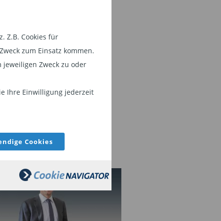
 Z.B. Cookies für
em Zweck zum Einsatz kommen.
 jeweiligen Zweck zu oder
 Ihre Einwilligung jederzeit
ndige Cookies
IEN