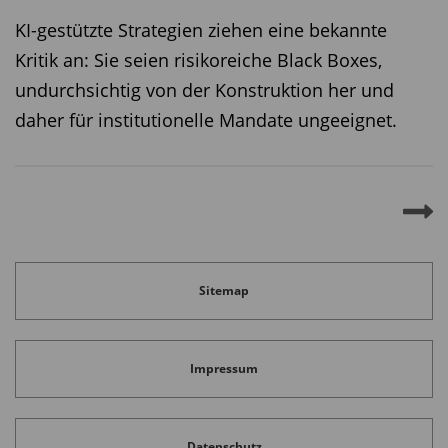
KI-gestützte Strategien ziehen eine bekannte
Kritik an: Sie seien risikoreiche Black Boxes,
undurchsichtig von der Konstruktion her und
daher für institutionelle Mandate ungeeignet.
Sitemap
Impressum
Datenschutz