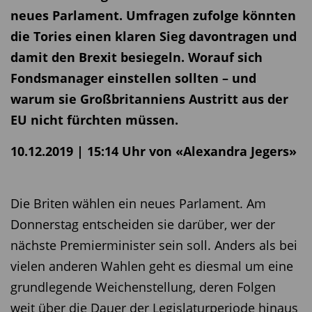
neues Parlament. Umfragen zufolge könnten
die Tories einen klaren Sieg davontragen und
damit den Brexit besiegeln. Worauf sich
Fondsmanager einstellen sollten – und
warum sie Großbritanniens Austritt aus der
EU nicht fürchten müssen.
10.12.2019 | 15:14 Uhr von «Alexandra Jegers»
Die Briten wählen ein neues Parlament. Am
Donnerstag entscheiden sie darüber, wer der
nächste Premierminister sein soll. Anders als bei
vielen anderen Wahlen geht es diesmal um eine
grundlegende Weichenstellung, deren Folgen
weit über die Dauer der Legislaturperiode hinaus