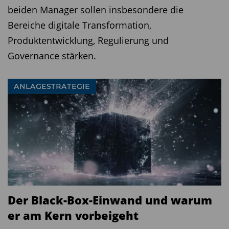
beiden Manager sollen insbesondere die
Bereiche digitale Transformation,
Produktentwicklung, Regulierung und
Governance stärken.
ANLAGESTRATEGIE
Der Black-Box-Einwand und warum
er am Kern vorbeigeht