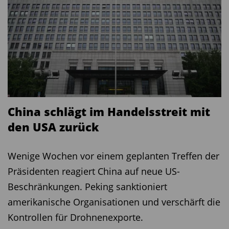
China schlägt im Handelsstreit mit
den USA zurück
Wenige Wochen vor einem geplanten Treffen der
Präsidenten reagiert China auf neue US-
Beschränkungen. Peking sanktioniert
amerikanische Organisationen und verschärft die
Kontrollen für Drohnenexporte.