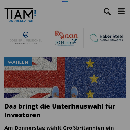
WAHLEN
Das bringt die Unterhauswahl für
Investoren
Am Donnerstag wählt Großbritannien ein