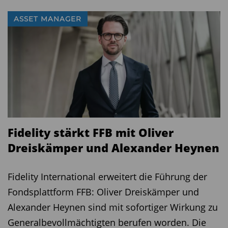
ASSET MANAGER
Fidelity stärkt FFB mit Oliver
Dreiskämper und Alexander Heynen
Fidelity International erweitert die Führung der
Fondsplattform FFB: Oliver Dreiskämper und
Alexander Heynen sind mit sofortiger Wirkung zu
Generalbevollmächtigten berufen worden. Die