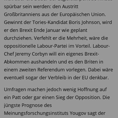
spürbar sein werden: den Austritt
Großbritanniens aus der Europäischen Union.
Gewinnt der Tories-Kandidat Boris Johnson, wird
er den Brexit Ende Januar wie geplant
durchziehen. Verfehlt er die Mehrheit, wäre die
oppositionelle Labour-Partei im Vorteil. Labour-
Chef Jeremy Corbyn will ein eigenes Brexit-
Abkommen aushandeln und es den Briten in
einem zweiten Referendum vorlegen. Dabei wäre
eventuell sogar der Verbleib in der EU denkbar.
Umfragen machen jedoch wenig Hoffnung auf
ein Patt oder gar einen Sieg der Opposition. Die
jüngste Prognose des
Meinungsforschungsinstituts Yougov sagt der