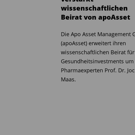
wissenschaftlichen
Beirat von apoAsset
Die Apo Asset Management
(apoAsset) erweitert ihren
wissenschaftlichen Beirat für
Gesundheitsinvestments um
Pharmaexperten Prof. Dr. Jo
Maas.